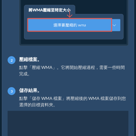
壓縮檔案。
點擊「壓縮 WMA」。它將開始壓縮過程，需要一些時間
完成。
儲存結果。
點擊「儲存 WMA 檔案」將壓縮後的 WMA 檔案儲存到您
選擇的目標資料夾。