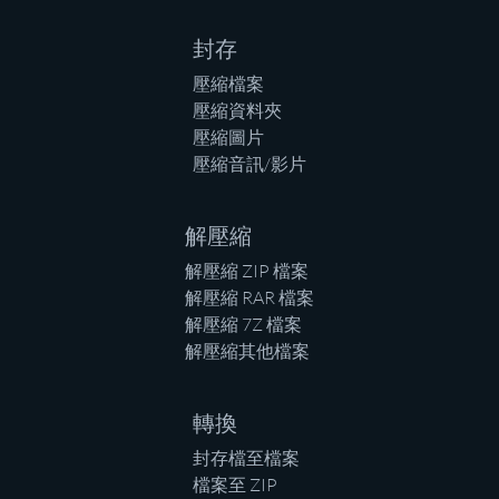
封存
壓縮檔案
壓縮資料夾
壓縮圖片
壓縮音訊/影片
解壓縮
解壓縮 ZIP 檔案
解壓縮 RAR 檔案
解壓縮 7Z 檔案
解壓縮其他檔案
轉換
封存檔至檔案
檔案至 ZIP