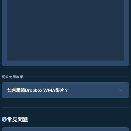
更多使用教學
如何壓縮Dropbox WMA影片？
常見問題