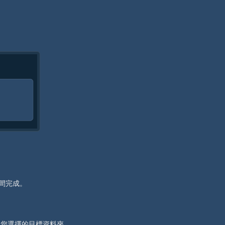
間完成。
存到您選擇的目標資料夾。