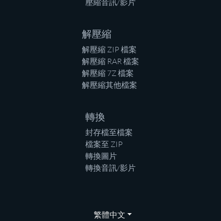
壓縮音訊/影片
解壓縮
解壓縮 ZIP 檔案
解壓縮 RAR 檔案
解壓縮 7Z 檔案
解壓縮其他檔案
轉換
封存檔至檔案
檔案至 ZIP
轉換圖片
轉換音訊/影片
繁體中文