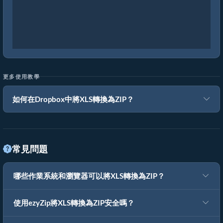
更多使用教學
如何在Dropbox中將XLS轉換為ZIP？
常見問題
哪些作業系統和瀏覽器可以將XLS轉換為ZIP？
使用ezyZip將XLS轉換為ZIP安全嗎？