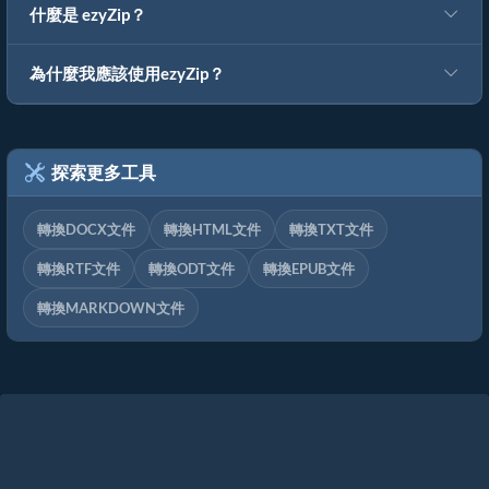
什麼是 ezyZip？
為什麼我應該使用ezyZip？
探索更多工具
轉換DOCX文件
轉換HTML文件
轉換TXT文件
轉換RTF文件
轉換ODT文件
轉換EPUB文件
轉換MARKDOWN文件