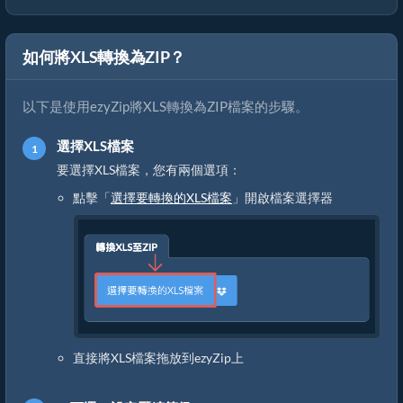
如何將XLS轉換為ZIP？
以下是使用ezyZip將XLS轉換為ZIP檔案的步驟。
選擇XLS檔案
要選擇XLS檔案，您有兩個選項：
點擊「
選擇要轉換的XLS檔案
」開啟檔案選擇器
直接將XLS檔案拖放到ezyZip上