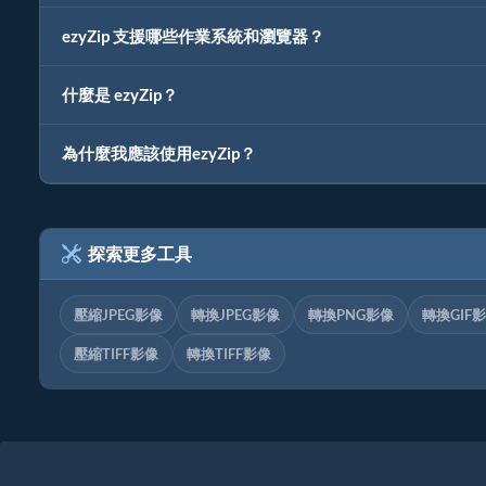
ezyZip 支援哪些作業系統和瀏覽器？
什麼是 ezyZip？
為什麼我應該使用ezyZip？
探索更多工具
壓縮JPEG影像
轉換JPEG影像
轉換PNG影像
轉換GIF
壓縮TIFF影像
轉換TIFF影像