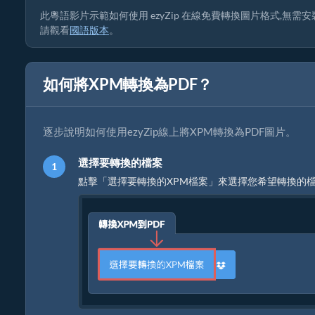
此粵語影片示範如何使用 ezyZip 在線免費轉換圖片格式,無需安裝
請觀看
國語版本
。
如何將XPM轉換為PDF？
逐步說明如何使用ezyZip線上將XPM轉換為PDF圖片。
選擇要轉換的檔案
點擊「選擇要轉換的XPM檔案」來選擇您希望轉換的