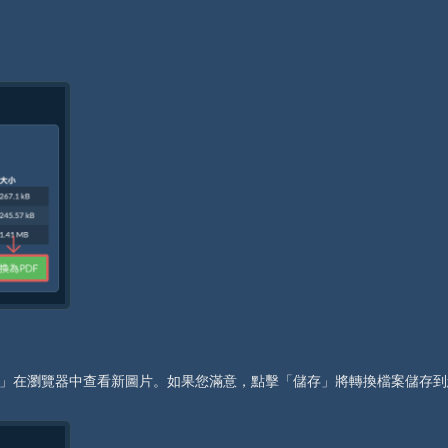
」在瀏覽器中查看新圖片。如果您滿意，點擊「儲存」將轉換檔案儲存到