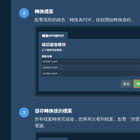
轉換檔案
點擊底部的綠色「轉換為PDF」按鈕開始轉換過程。
儲存轉換後的檔案
所有檔案轉換完成後，您將再次看到檔案。點擊「預覽
電腦。