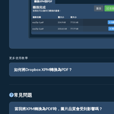
更多使用教學
如何將Dropbox XPM轉換為PDF？
常見問題
當我將XPM轉換為PDF時，圖片品質會受到影響嗎？