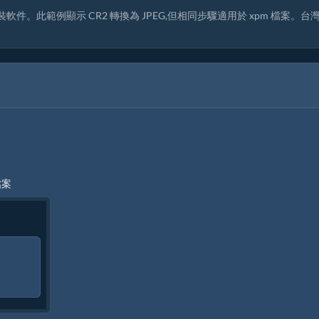
軟件。此範例顯示 CR2 轉換為 JPEG,但相同步驟適用於 xpm 檔案。台
檔案