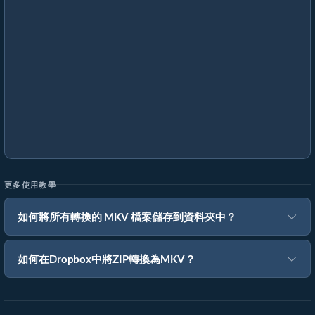
更多使用教學
如何將所有轉換的 MKV 檔案儲存到資料夾中？
如何在Dropbox中將ZIP轉換為MKV？