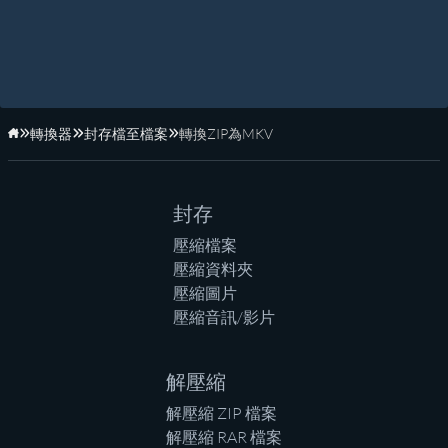
轉換器
封存檔至檔案
轉換ZIP為MKV
首頁
封存
壓縮檔案
壓縮資料夾
壓縮圖片
壓縮音訊/影片
解壓縮
解壓縮 ZIP 檔案
解壓縮 RAR 檔案