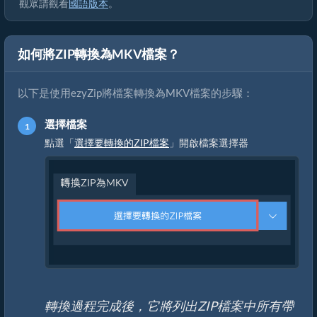
觀眾請觀看
國語版本
。
如何將ZIP轉換為MKV檔案？
以下是使用ezyZip將檔案轉換為MKV檔案的步驟：
選擇檔案
點選「
選擇要轉換的ZIP檔案
」開啟檔案選擇器
轉換過程完成後，它將列出ZIP檔案中所有帶