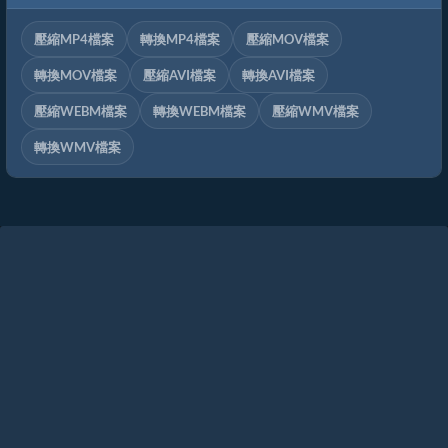
壓縮MP4檔案
轉換MP4檔案
壓縮MOV檔案
轉換MOV檔案
壓縮AVI檔案
轉換AVI檔案
壓縮WEBM檔案
轉換WEBM檔案
壓縮WMV檔案
轉換WMV檔案