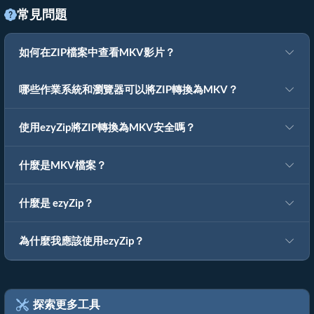
常見問題
如何在ZIP檔案中查看MKV影片？
哪些作業系統和瀏覽器可以將ZIP轉換為MKV？
使用ezyZip將ZIP轉換為MKV安全嗎？
什麼是MKV檔案？
什麼是 ezyZip？
為什麼我應該使用ezyZip？
探索更多工具