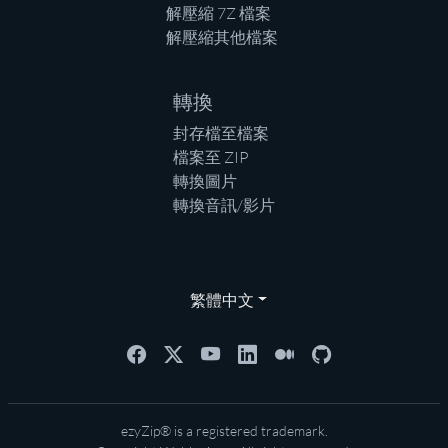
解壓縮 7Z 檔案
解壓縮其他檔案
轉換
封存檔至檔案
檔案至 ZIP
轉換圖片
轉換音訊/影片
繁體中文
ezyZip® is a registered trademark.