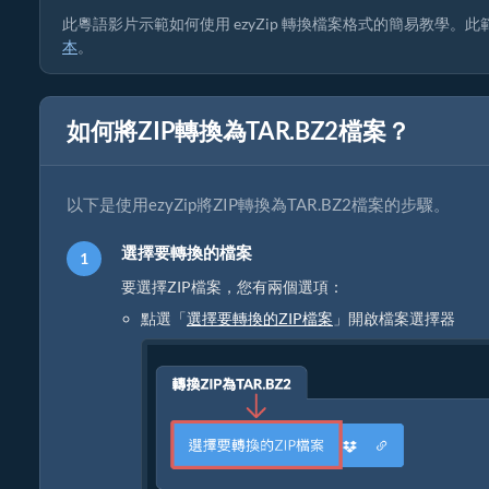
此粵語影片示範如何使用 ezyZip 轉換檔案格式的簡易教學。此範例
本
。
如何將ZIP轉換為TAR.BZ2檔案？
以下是使用ezyZip將ZIP轉換為TAR.BZ2檔案的步驟。
選擇要轉換的檔案
要選擇ZIP檔案，您有兩個選項：
點選「
選擇要轉換的ZIP檔案
」開啟檔案選擇器