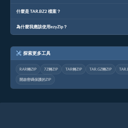
什麼是 TAR.BZ2 檔案？
為什麼我應該使用ezyZip？
探索更多工具
RAR轉ZIP
7Z轉ZIP
TAR轉ZIP
TAR.GZ轉ZIP
TAR.
開啟密碼保護的ZIP