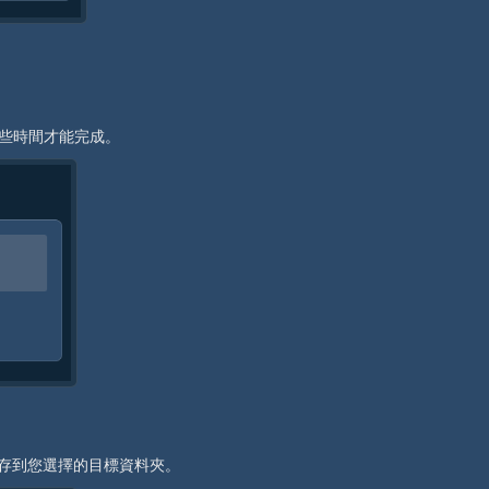
一些時間才能完成。
案儲存到您選擇的目標資料夾。