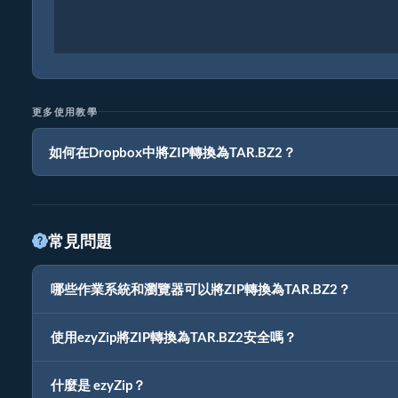
更多使用教學
如何在Dropbox中將ZIP轉換為TAR.BZ2？
常見問題
哪些作業系統和瀏覽器可以將ZIP轉換為TAR.BZ2？
使用ezyZip將ZIP轉換為TAR.BZ2安全嗎？
什麼是 ezyZip？