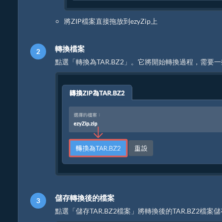
將ZIP檔案直接拖放到ezyZip上
轉換檔案
點選「轉換為TAR.BZ2」。它將開始轉換過程，需要
儲存轉換後的檔案
點選「儲存TAR.BZ2檔案」將轉換後的TAR.BZ2檔