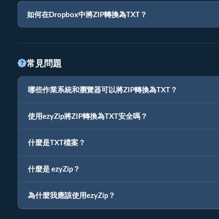
如何在Dropbox中將ZIP轉換為TXT？
常見問題
哪些作業系統和瀏覽器可以將ZIP轉換為TXT？
使用ezyZip將ZIP轉換為TXT安全嗎？
什麼是TXT檔案？
什麼是 ezyZip？
為什麼我應該使用ezyZip？