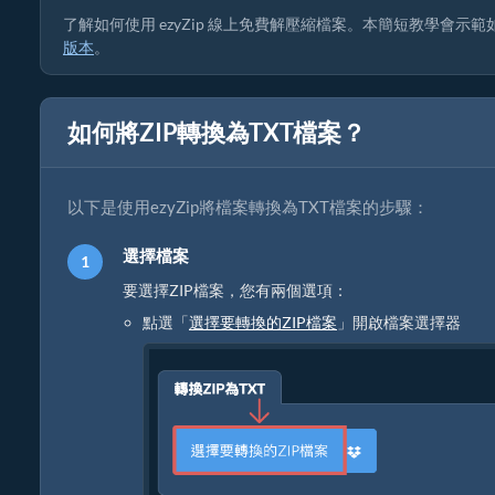
了解如何使用 ezyZip 線上免費解壓縮檔案。本簡短教學會
版本
。
如何將ZIP轉換為TXT檔案？
以下是使用ezyZip將檔案轉換為TXT檔案的步驟：
選擇檔案
要選擇ZIP檔案，您有兩個選項：
點選「
選擇要轉換的ZIP檔案
」開啟檔案選擇器