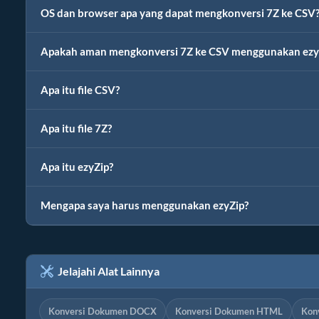
OS dan browser apa yang dapat mengkonversi 7Z ke CSV
Apakah aman mengkonversi 7Z ke CSV menggunakan ezy
Apa itu file CSV?
Apa itu file 7Z?
Apa itu ezyZip?
Mengapa saya harus menggunakan ezyZip?
Jelajahi Alat Lainnya
Konversi Dokumen DOCX
Konversi Dokumen HTML
Kon