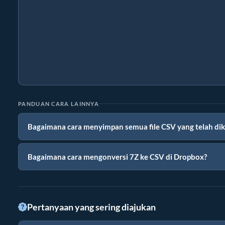
PANDUAN CARA LAINNYA
Bagaimana cara menyimpan semua file CSV yang telah dik
Bagaimana cara mengonversi 7Z ke CSV di Dropbox?
Pertanyaan yang sering diajukan