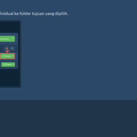
vidual ke folder tujuan yang dipilih.