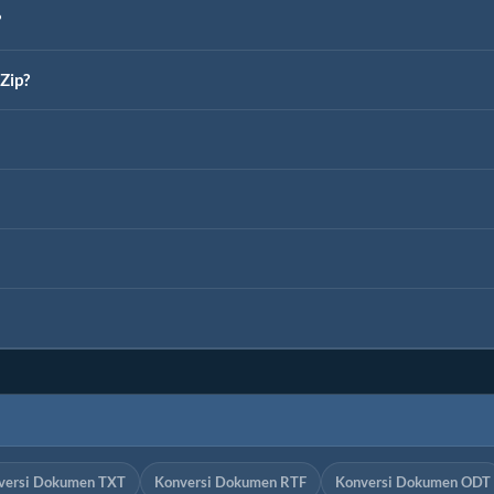
?
Zip?
versi Dokumen TXT
Konversi Dokumen RTF
Konversi Dokumen ODT