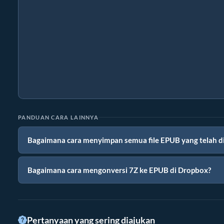
PANDUAN CARA LAINNYA
Bagaimana cara menyimpan semua file EPUB yang telah di
Bagaimana cara mengonversi 7Z ke EPUB di Dropbox?
Pertanyaan yang sering diajukan