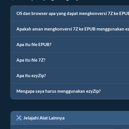
OS dan browser apa yang dapat mengkonversi 7Z ke EPU
Apakah aman mengkonversi 7Z ke EPUB menggunakan ez
Apa itu file EPUB?
Apa itu file 7Z?
Apa itu ezyZip?
Mengapa saya harus menggunakan ezyZip?
Jelajahi Alat Lainnya