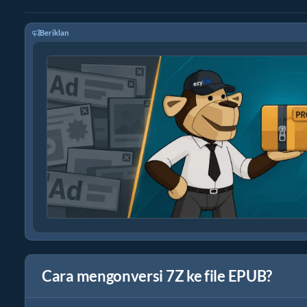
Beriklan
Cara mengonversi 7Z ke file EPUB?