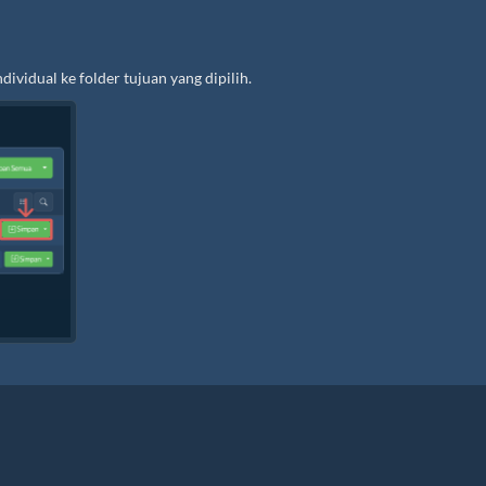
ividual ke folder tujuan yang dipilih.