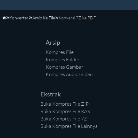
Konverter
Arsip Ke File
Konversi 7Z ke PDF
Beranda
Arsip
Kompres File
Kompres Folder
Kompres Gambar
Kompres Audio/Video
Ekstrak
Buka Kompres File ZIP
Buka Kompres File RAR
Buka Kompres File 7Z
Buka Kompres File Lainnya