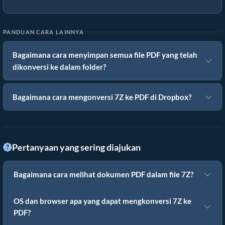
PANDUAN CARA LAINNYA
Bagaimana cara menyimpan semua file PDF yang telah
dikonversi ke dalam folder?
Bagaimana cara mengonversi 7Z ke PDF di Dropbox?
Pertanyaan yang sering diajukan
Bagaimana cara melihat dokumen PDF dalam file 7Z?
OS dan browser apa yang dapat mengkonversi 7Z ke
PDF?