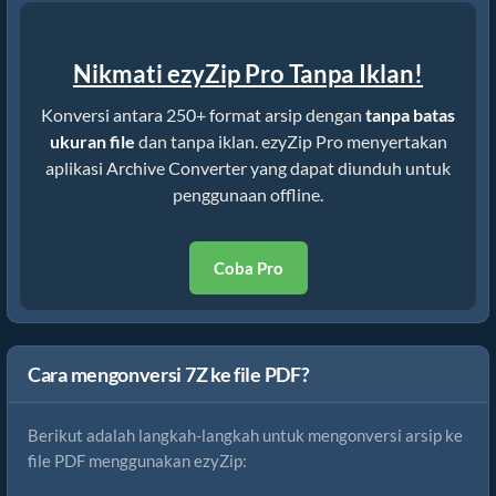
Nikmati ezyZip Pro Tanpa Iklan!
Konversi antara 250+ format arsip dengan
tanpa batas
ukuran file
dan tanpa iklan. ezyZip Pro menyertakan
aplikasi Archive Converter yang dapat diunduh untuk
penggunaan offline.
Coba Pro
Cara mengonversi 7Z ke file PDF?
Berikut adalah langkah-langkah untuk mengonversi arsip ke
file PDF menggunakan ezyZip: