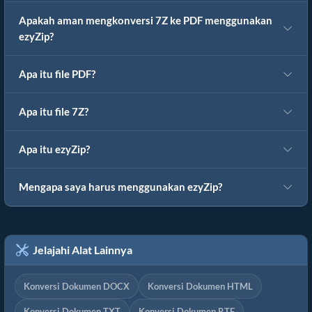
Apakah aman mengkonversi 7Z ke PDF menggunakan
ezyZip?
Apa itu file PDF?
Apa itu file 7Z?
Apa itu ezyZip?
Mengapa saya harus menggunakan ezyZip?
Jelajahi Alat Lainnya
Konversi Dokumen DOCX
Konversi Dokumen HTML
Konversi Dokumen TXT
Konversi Dokumen RTF