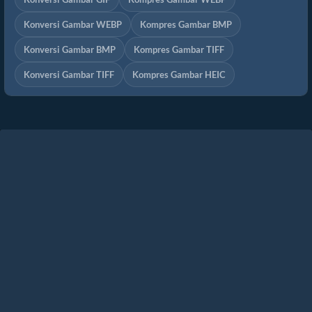
Konversi Gambar WEBP
Kompres Gambar BMP
Konversi Gambar BMP
Kompres Gambar TIFF
Konversi Gambar TIFF
Kompres Gambar HEIC