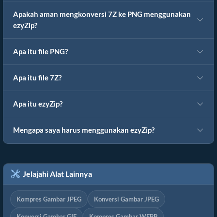
Apakah aman mengkonversi 7Z ke PNG menggunakan
ezyZip?
Apa itu file PNG?
Apa itu file 7Z?
Apa itu ezyZip?
Mengapa saya harus menggunakan ezyZip?
Jelajahi Alat Lainnya
Kompres Gambar JPEG
Konversi Gambar JPEG
Konversi Gambar GIF
Kompres Gambar WEBP