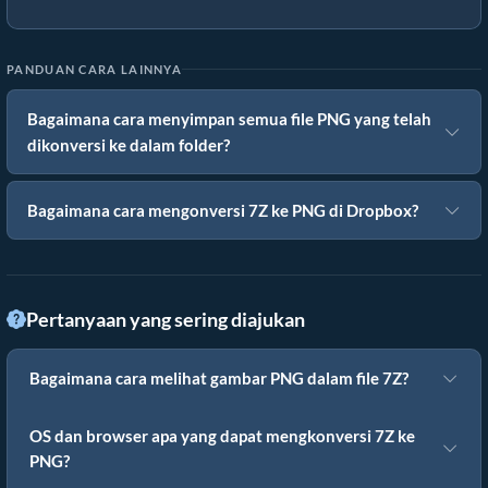
PANDUAN CARA LAINNYA
Bagaimana cara menyimpan semua file PNG yang telah
dikonversi ke dalam folder?
Bagaimana cara mengonversi 7Z ke PNG di Dropbox?
Pertanyaan yang sering diajukan
Bagaimana cara melihat gambar PNG dalam file 7Z?
OS dan browser apa yang dapat mengkonversi 7Z ke
PNG?