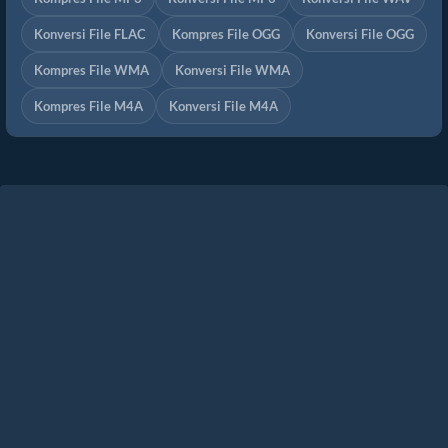
Konversi File FLAC
Kompres File OGG
Konversi File OGG
Kompres File WMA
Konversi File WMA
Kompres File M4A
Konversi File M4A