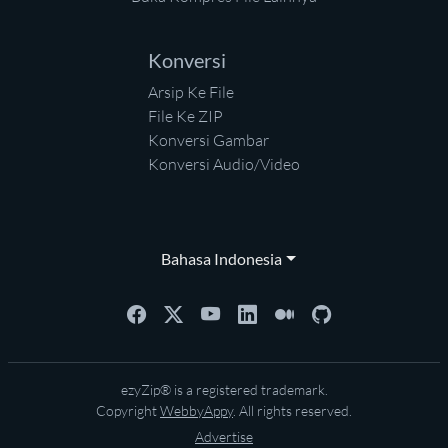
Konversi
Arsip Ke File
File Ke ZIP
Konversi Gambar
Konversi Audio/Video
Bahasa Indonesia
ezyZip® is a registered trademark.
Copyright
WebbyAppy
. All rights reserved.
Advertise