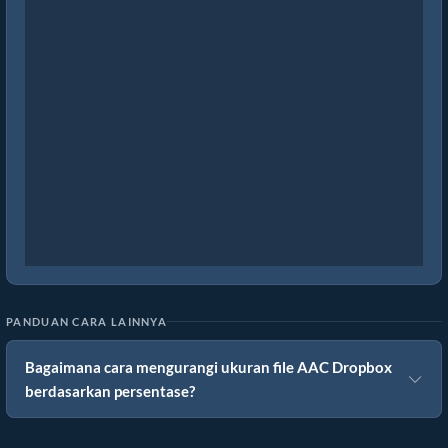
PANDUAN CARA LAINNYA
Bagaimana cara mengurangi ukuran file AAC Dropbox
berdasarkan persentase?