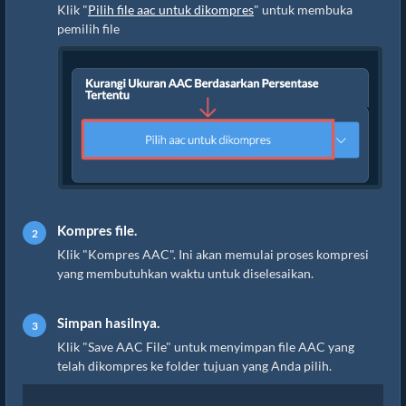
Klik "
Pilih file aac untuk dikompres
" untuk membuka
pemilih file
Kompres file.
Klik "Kompres AAC". Ini akan memulai proses kompresi
yang membutuhkan waktu untuk diselesaikan.
Simpan hasilnya.
Klik "Save AAC File" untuk menyimpan file AAC yang
telah dikompres ke folder tujuan yang Anda pilih.