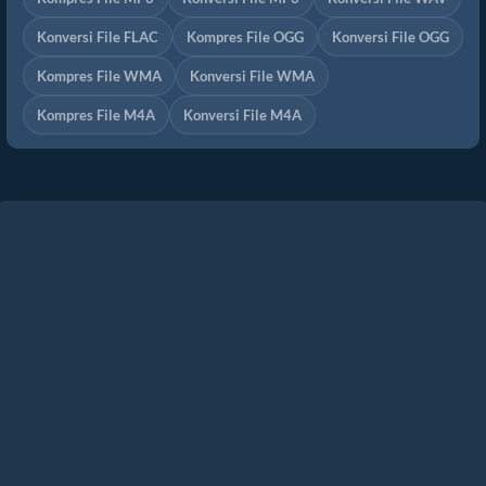
Konversi File FLAC
Kompres File OGG
Konversi File OGG
Kompres File WMA
Konversi File WMA
Kompres File M4A
Konversi File M4A