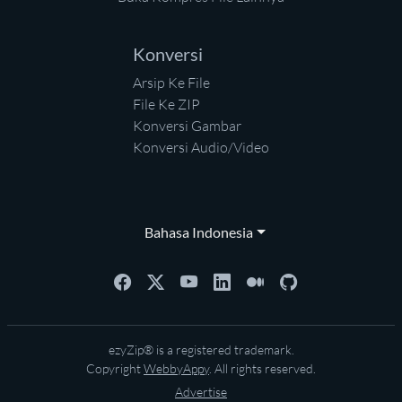
Konversi
Arsip Ke File
File Ke ZIP
Konversi Gambar
Konversi Audio/Video
Bahasa Indonesia
ezyZip® is a registered trademark.
Copyright
WebbyAppy
. All rights reserved.
Advertise