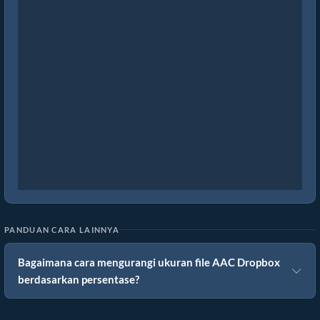
PANDUAN CARA LAINNYA
Bagaimana cara mengurangi ukuran file AAC Dropbox
berdasarkan persentase?