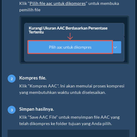
Klik "
Pilih file aac untuk dikompres
" untuk membuka
pemilih file
Kompres file.
Klik "Kompres AAC". Ini akan memulai proses kompresi
yang membutuhkan waktu untuk diselesaikan.
Simpan hasilnya.
Klik "Save AAC File" untuk menyimpan file AAC yang
telah dikompres ke folder tujuan yang Anda pilih.