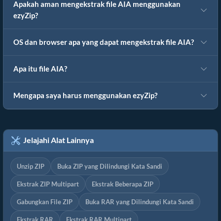
Apakah aman mengekstrak file AIA menggunakan
ezyZip?
OS dan browser apa yang dapat mengekstrak file AIA?
Apa itu file AIA?
Mengapa saya harus menggunakan ezyZip?
Jelajahi Alat Lainnya
Unzip ZIP
Buka ZIP yang Dilindungi Kata Sandi
Ekstrak ZIP Multipart
Ekstrak Beberapa ZIP
Gabungkan File ZIP
Buka RAR yang Dilindungi Kata Sandi
Ekstrak RAR
Ekstrak RAR Multipart