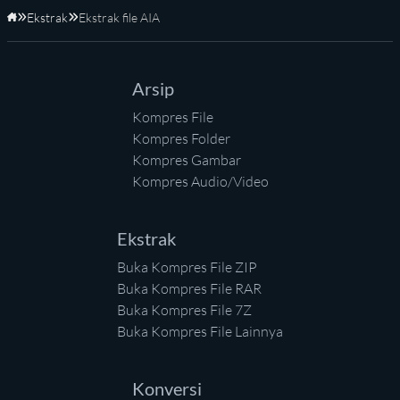
Ekstrak
Ekstrak file AIA
Beranda
Arsip
Kompres File
Kompres Folder
Kompres Gambar
Kompres Audio/Video
Ekstrak
Buka Kompres File ZIP
Buka Kompres File RAR
Buka Kompres File 7Z
Buka Kompres File Lainnya
Konversi