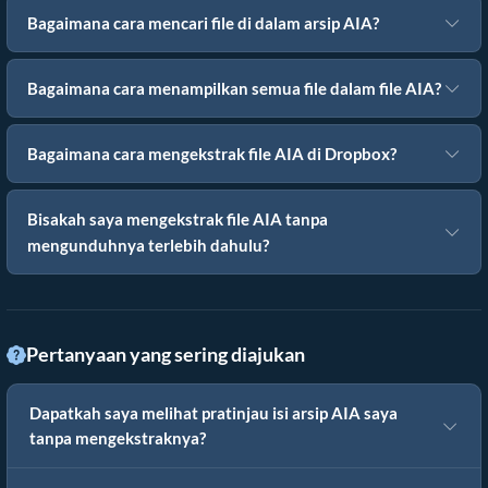
Bagaimana cara mencari file di dalam arsip AIA?
Bagaimana cara menampilkan semua file dalam file AIA?
Bagaimana cara mengekstrak file AIA di Dropbox?
Bisakah saya mengekstrak file AIA tanpa
mengunduhnya terlebih dahulu?
Pertanyaan yang sering diajukan
Dapatkah saya melihat pratinjau isi arsip AIA saya
tanpa mengekstraknya?