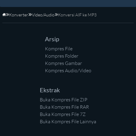
Konverter
Video/Audio
Konversi AIF ke MP3
Beranda
Arsip
Kompres File
Kompres Folder
Kompres Gambar
Kompres Audio/Video
Ekstrak
Buka Kompres File ZIP
Buka Kompres File RAR
Buka Kompres File 7Z
Buka Kompres File Lainnya