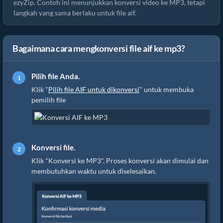
ezyZip. Contoh ini menunjukkan konversi video ke MP3, tetapi
langkah yang sama berlaku untuk file aif.
Bagaimana cara mengkonversi file aif ke mp3?
Pilih file Anda.
Klik "
Pilih file AIF untuk dikonversi
" untuk membuka
pemilih file
Konversi file.
Klik "Konversi ke MP3". Proses konversi akan dimulai dan
membutuhkan waktu untuk diselesaikan.