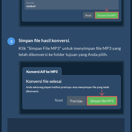
Simpan file hasil konversi.
Klik "Simpan File MP3" untuk menyimpan file MP3 yang
telah dikonversi ke folder tujuan yang Anda pilih.