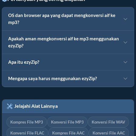
OS dan browser apa yang dapat mengkonversi aif ke
mp3?
Apakah aman mengkonversi aif ke mp3 menggunakan
ezyZip?
Apa itu ezyZip?
Mengapa saya harus menggunakan ezyZip?
Jelajahi Alat Lainnya
Kompres File MP3
Konversi File MP3
Konversi File WAV
Konversi File FLAC
Kompres File AAC
Konversi File AAC