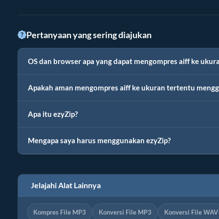
Pertanyaan yang sering diajukan
OS dan browser apa yang dapat mengompres aiff ke ukura
Apakah aman mengompres aiff ke ukuran tertentu mengg
Apa itu ezyZip?
Mengapa saya harus menggunakan ezyZip?
Jelajahi Alat Lainnya
Kompres File MP3
Konversi File MP3
Konversi File WAV