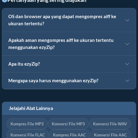
OS dan browser apa yang dapat mengompres aiff ke
ukuran tertentu?
Apakah aman mengompres aiff ke ukuran tertentu
menggunakan ezyZip?
Apa itu ezyZip?
Mengapa saya harus menggunakan ezyZip?
Jelajahi Alat Lainnya
Kompres File MP3
Konversi File MP3
Konversi File WAV
Konversi File FLAC
Kompres File AAC
Konversi File AAC