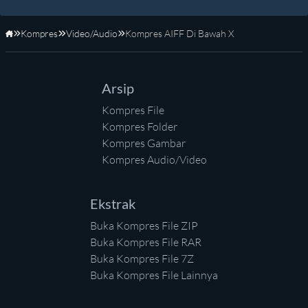
Kompres
Video/Audio
Kompres AIFF Di Bawah X
Beranda
Arsip
Kompres File
Kompres Folder
Kompres Gambar
Kompres Audio/Video
Ekstrak
Buka Kompres File ZIP
Buka Kompres File RAR
Buka Kompres File 7Z
Buka Kompres File Lainnya