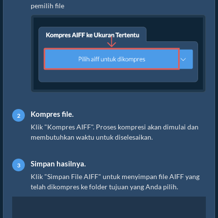
pemilih file
Kompres file.
Klik "Kompres AIFF". Proses kompresi akan dimulai dan
membutuhkan waktu untuk diselesaikan.
Simpan hasilnya.
Klik "Simpan File AIFF" untuk menyimpan file AIFF yang
telah dikompres ke folder tujuan yang Anda pilih.