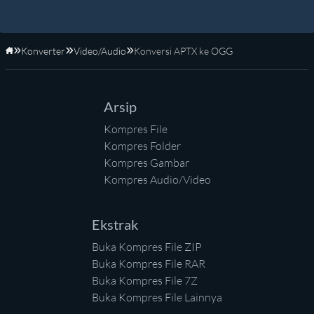
Konverter
Video/Audio
Konversi APTX ke OGG
Beranda
Arsip
Kompres File
Kompres Folder
Kompres Gambar
Kompres Audio/Video
Ekstrak
Buka Kompres File ZIP
Buka Kompres File RAR
Buka Kompres File 7Z
Buka Kompres File Lainnya