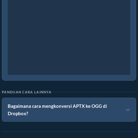
PANDUAN CARA LAINNYA
Bagaimana cara mengkonversi APTX ke OGG di
Dropbox?