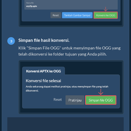
Simpan file hasil konversi.
Klik "Simpan File OGG" untuk menyimpan file OGG yang
telah dikonversi ke folder tujuan yang Anda pilih.