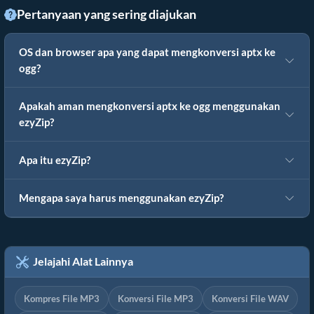
Pertanyaan yang sering diajukan
OS dan browser apa yang dapat mengkonversi aptx ke
ogg?
Apakah aman mengkonversi aptx ke ogg menggunakan
ezyZip?
Apa itu ezyZip?
Mengapa saya harus menggunakan ezyZip?
Jelajahi Alat Lainnya
Kompres File MP3
Konversi File MP3
Konversi File WAV