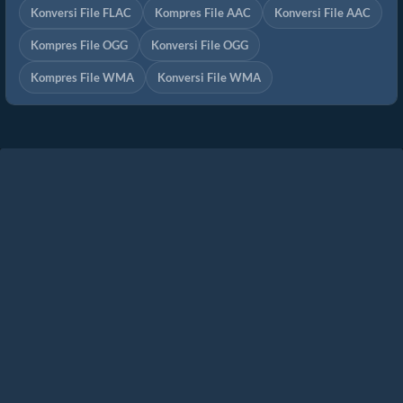
Konversi File FLAC
Kompres File AAC
Konversi File AAC
Kompres File OGG
Konversi File OGG
Kompres File WMA
Konversi File WMA