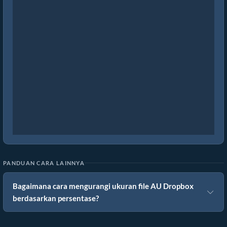
PANDUAN CARA LAINNYA
Bagaimana cara mengurangi ukuran file AU Dropbox
berdasarkan persentase?