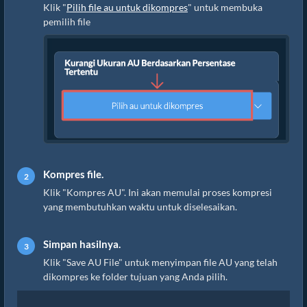
Klik "
Pilih file au untuk dikompres
" untuk membuka
pemilih file
Kompres file.
Klik "Kompres AU". Ini akan memulai proses kompresi
yang membutuhkan waktu untuk diselesaikan.
Simpan hasilnya.
Klik "Save AU File" untuk menyimpan file AU yang telah
dikompres ke folder tujuan yang Anda pilih.