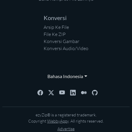
Konversi
Arsip Ke File
File Ke ZIP
Konversi Gambar
Konversi Audio/Video
Bahasa Indonesia
ezyZip® is a registered trademark.
Copyright
WebbyAppy
. All rights reserved.
Advertise