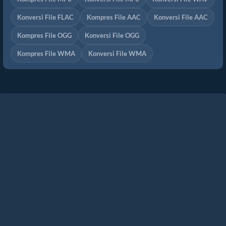
Konversi File FLAC
Kompres File AAC
Konversi File AAC
Kompres File OGG
Konversi File OGG
Kompres File WMA
Konversi File WMA