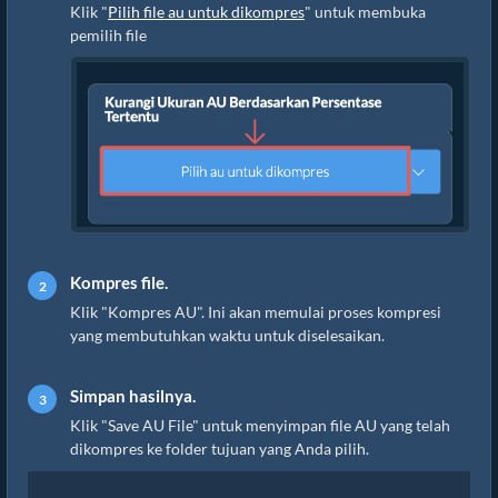
Klik "
Pilih file au untuk dikompres
" untuk membuka
pemilih file
Kompres file.
Klik "Kompres AU". Ini akan memulai proses kompresi
yang membutuhkan waktu untuk diselesaikan.
Simpan hasilnya.
Klik "Save AU File" untuk menyimpan file AU yang telah
dikompres ke folder tujuan yang Anda pilih.