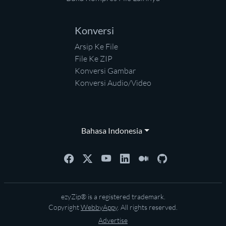
Konversi
Arsip Ke File
File Ke ZIP
Konversi Gambar
Konversi Audio/Video
Bahasa Indonesia
ezyZip® is a registered trademark.
Copyright
WebbyAppy
. All rights reserved.
Advertise