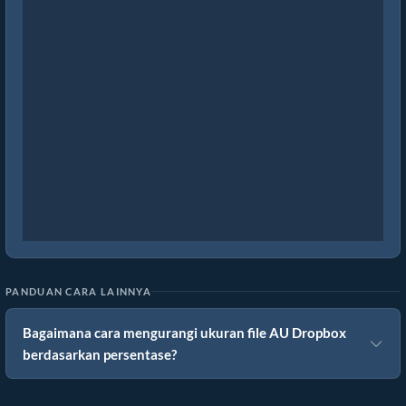
PANDUAN CARA LAINNYA
Bagaimana cara mengurangi ukuran file AU Dropbox
berdasarkan persentase?