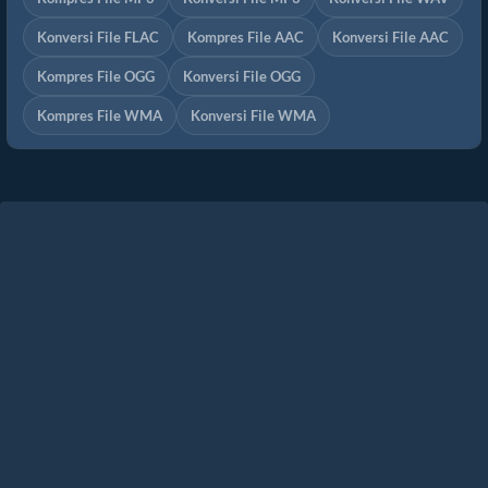
Konversi File FLAC
Kompres File AAC
Konversi File AAC
Kompres File OGG
Konversi File OGG
Kompres File WMA
Konversi File WMA