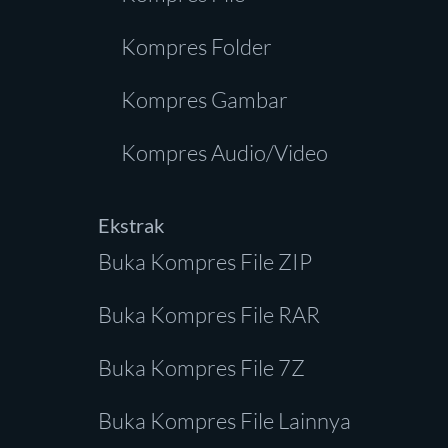
Kompres Folder
Kompres Gambar
Kompres Audio/Video
Ekstrak
Buka Kompres File ZIP
Buka Kompres File RAR
Buka Kompres File 7Z
Buka Kompres File Lainnya