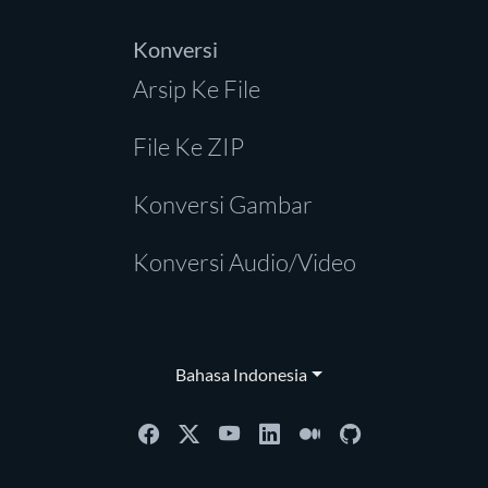
Konversi
Arsip Ke File
File Ke ZIP
Konversi Gambar
Konversi Audio/Video
Bahasa Indonesia