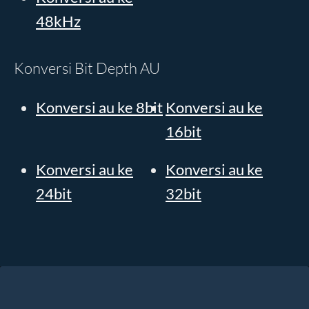
48kHz
Konversi Bit Depth AU
Konversi au ke 8bit
Konversi au ke
16bit
Konversi au ke
Konversi au ke
24bit
32bit