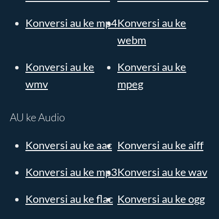
Konversi au ke mp4
Konversi au ke
webm
Konversi au ke
Konversi au ke
wmv
mpeg
AU ke Audio
Konversi au ke aac
Konversi au ke aiff
Konversi au ke mp3
Konversi au ke wav
Konversi au ke flac
Konversi au ke ogg