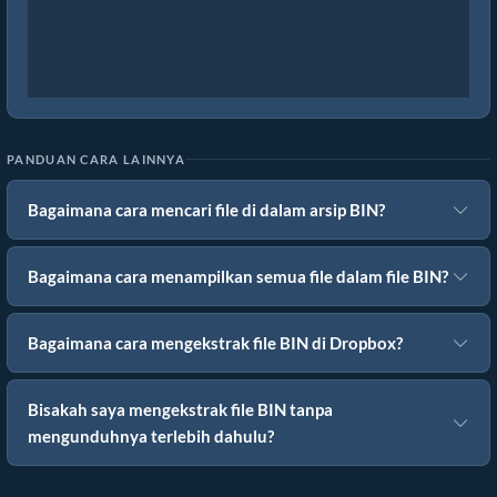
PANDUAN CARA LAINNYA
Bagaimana cara mencari file di dalam arsip BIN?
Bagaimana cara menampilkan semua file dalam file BIN?
Bagaimana cara mengekstrak file BIN di Dropbox?
Bisakah saya mengekstrak file BIN tanpa
mengunduhnya terlebih dahulu?