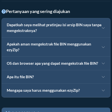
Pertanyaan yang sering diajukan
Dapatkah saya melihat pratinjau isi arsip BIN saya tanpa
mengekstraknya?
Apakah aman mengekstrak file BIN menggunakan
ezyZip?
OS dan browser apa yang dapat mengekstrak file BIN?
Apa itu file BIN?
Mengapa saya harus menggunakan ezyZip?