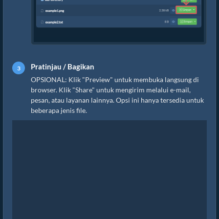
Pratinjau / Bagikan
OPSIONAL: Klik "Preview" untuk membuka langsung di
browser. Klik "Share" untuk mengirim melalui e-mail,
pesan, atau layanan lainnya. Opsi ini hanya tersedia untuk
beberapa jenis file.