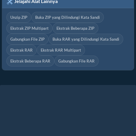
Jelajahi Alat Lainnya
Unzip ZIP
Buka ZIP yang Dilindungi Kata Sandi
Ekstrak ZIP Multipart
Ekstrak Beberapa ZIP
Gabungkan File ZIP
Buka RAR yang Dilindungi Kata Sandi
Ekstrak RAR
Ekstrak RAR Multipart
Ekstrak Beberapa RAR
Gabungkan File RAR