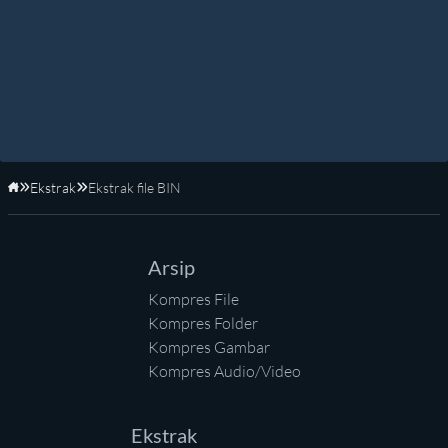
Ekstrak
Ekstrak file BIN
Beranda
Arsip
Kompres File
Kompres Folder
Kompres Gambar
Kompres Audio/Video
Ekstrak