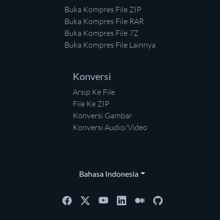
Buka Kompres File ZIP
Buka Kompres File RAR
Buka Kompres File 7Z
Buka Kompres File Lainnya
Konversi
Arsip Ke File
File Ke ZIP
Konversi Gambar
Konversi Audio/Video
Bahasa Indonesia