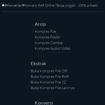
Konverter
Konversi RAR Online (Tanpa unggah - 100% pribadi)
Beranda
Arsip
Kompres File
Kompres Folder
Kompres Gambar
Kompres Audio/Video
Ekstrak
Buka Kompres File ZIP
Buka Kompres File RAR
Buka Kompres File 7Z
Buka Kompres File Lainnya
Konversi