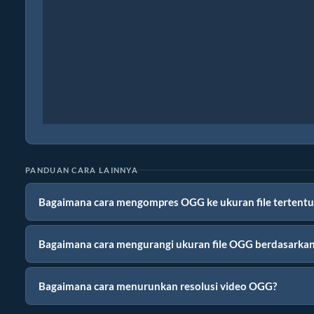
PANDUAN CARA LAINNYA
Bagaimana cara mengompres OGG ke ukuran file tertentu
Bagaimana cara mengurangi ukuran file OGG berdasarkan
Bagaimana cara menurunkan resolusi video OGG?