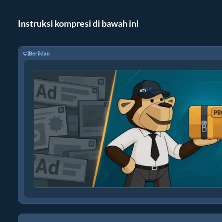
Instruksi kompresi di bawah ini
Beriklan