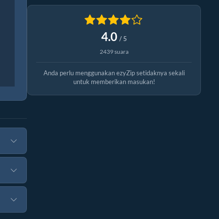
4.0
/ 5
2439 suara
Anda perlu menggunakan ezyZip setidaknya sekali
untuk memberikan masukan!