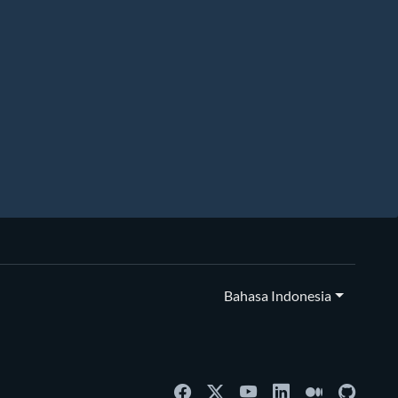
Bahasa Indonesia