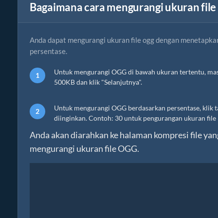
Bagaimana cara mengurangi ukuran fil
Anda dapat mengurangi ukuran file ogg dengan menetapkan
persentase.
Untuk mengurangi OGG di bawah ukuran tertentu, masu
500KB dan klik "Selanjutnya".
Untuk mengurangi OGG berdasarkan persentase, klik 
diinginkan. Contoh: 30 untuk pengurangan ukuran file 
Anda akan diarahkan ke halaman kompresi file yang
mengurangi ukuran file OGG.