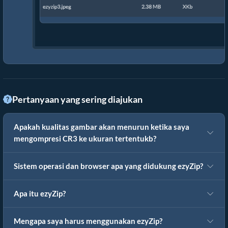
Pertanyaan yang sering diajukan
Apakah kualitas gambar akan menurun ketika saya
mengompresi CR3 ke ukuran tertentukb?
Sistem operasi dan browser apa yang didukung ezyZip?
Apa itu ezyZip?
Mengapa saya harus menggunakan ezyZip?