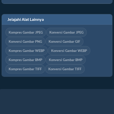
Jelajahi Alat Lainnya
Kompres Gambar JPEG
Konversi Gambar JPEG
Konversi Gambar PNG
Konversi Gambar GIF
Kompres Gambar WEBP
Konversi Gambar WEBP
Kompres Gambar BMP
Konversi Gambar BMP
Kompres Gambar TIFF
Konversi Gambar TIFF