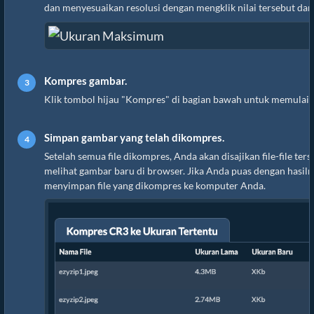
dan menyesuaikan resolusi dengan mengklik nilai tersebut dan
Kompres gambar.
Klik tombol hijau "Kompres" di bagian bawah untuk memulai 
Simpan gambar yang telah dikompres.
Setelah semua file dikompres, Anda akan disajikan file-file ters
melihat gambar baru di browser. Jika Anda puas dengan hasiln
menyimpan file yang dikompres ke komputer Anda.