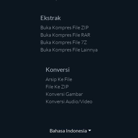
Ekstrak
Buka Kompres File ZIP
Buka Kompres File RAR
Buka Kompres File 7Z
Buka Kompres File Lainnya
Konversi
Arsip Ke File
File Ke ZIP
Konversi Gambar
Konversi Audio/Video
Bahasa Indonesia