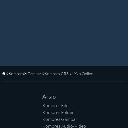
Kompres
Gambar
Kompres CR3 ke Xkb Online
Beranda
Arsip
Kompres File
Kompres Folder
Kompres Gambar
Kompres Audio/Video