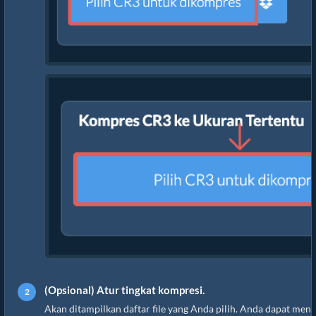
(Opsional) Atur tingkat kompresi.
Akan ditampilkan daftar file yang Anda pilih. Anda dapat m