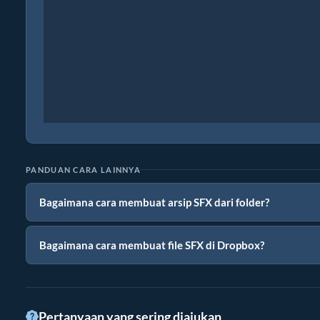
PANDUAN CARA LAINNYA
Bagaimana cara membuat arsip SFX dari folder?
Bagaimana cara membuat file SFX di Dropbox?
Pertanyaan yang sering diajukan