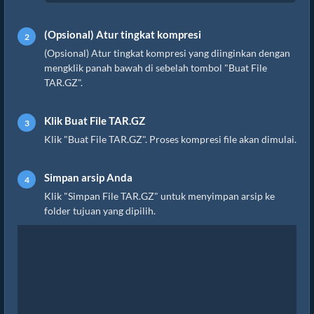
(Opsional) Atur tingkat kompresi
(Opsional) Atur tingkat kompresi yang diinginkan dengan
mengklik panah bawah di sebelah tombol "Buat File
TAR.GZ".
Klik Buat File TAR.GZ
Klik "Buat File TAR.GZ". Proses kompresi file akan dimulai.
Simpan arsip Anda
Klik "Simpan File TAR.GZ" untuk menyimpan arsip ke
folder tujuan yang dipilih.