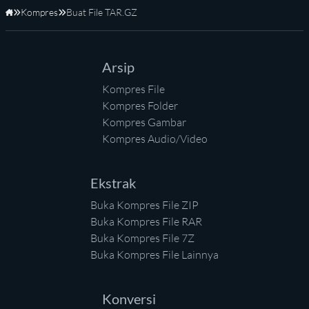
Kompres
Buat File TAR.GZ
Beranda
Arsip
Kompres File
Kompres Folder
Kompres Gambar
Kompres Audio/Video
Ekstrak
Buka Kompres File ZIP
Buka Kompres File RAR
Buka Kompres File 7Z
Buka Kompres File Lainnya
Konversi