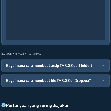
PANDUAN CARA LAINNYA
Bagaimana cara membuat arsip TAR.GZ dari folder?
Bagaimana cara membuat file TAR.GZ di Dropbox?
Pertanyaan yang sering diajukan