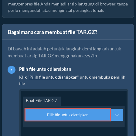
mengompres file Anda menjadi arsip langsung di browser, tanpa
perlu mengunduh atau menginstal perangkat lunak.
Bagaimana cara membuat file TAR.GZ?
Di bawah ini adalah petunjuk langkah demi langkah untuk
membuat arsip TAR.GZ menggunakan ezyZip.
Pilih file untuk diarsipkan
Klik "
Pilih file untuk diarsipkan
" untuk membuka pemilih
file