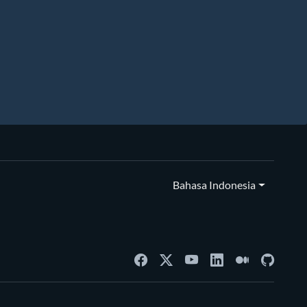
Bahasa Indonesia