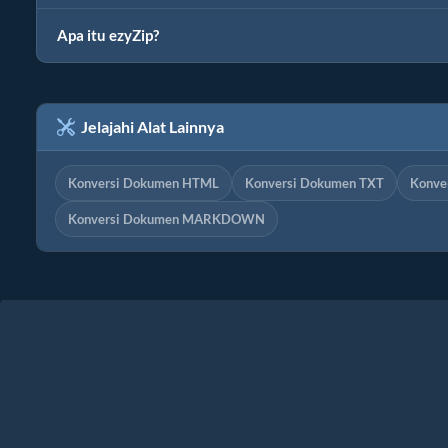
Apa itu ezyZip?
Jelajahi Alat Lainnya
Konversi Dokumen HTML
Konversi Dokumen TXT
Konve
Konversi Dokumen MARKDOWN