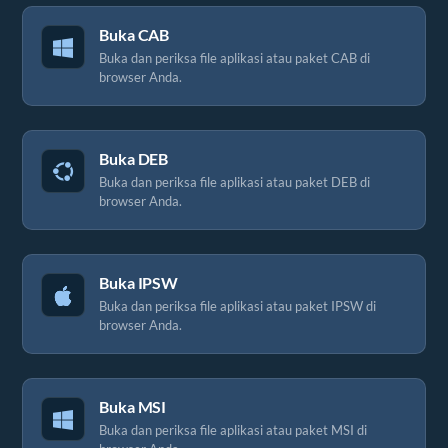
Buka CAB
Buka dan periksa file aplikasi atau paket CAB di
browser Anda.
Buka DEB
Buka dan periksa file aplikasi atau paket DEB di
browser Anda.
Buka IPSW
Buka dan periksa file aplikasi atau paket IPSW di
browser Anda.
Buka MSI
Buka dan periksa file aplikasi atau paket MSI di