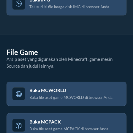
Telusuri isi file image disk IMG di browser Anda.
File Game
Arsip aset yang digunakan oleh Minecraft, game mesin
Source dan judul lainnya.
Buka MCWORLD
Buka file aset game MCWORLD di browser Anda.
Buka MCPACK
Buka file aset game MCPACK di browser Anda.