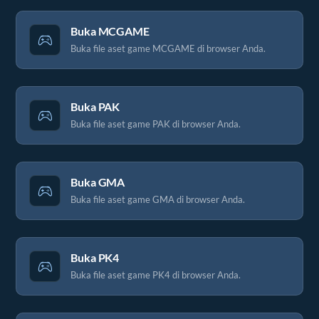
Buka MCGAME
Buka file aset game MCGAME di browser Anda.
Buka PAK
Buka file aset game PAK di browser Anda.
Buka GMA
Buka file aset game GMA di browser Anda.
Buka PK4
Buka file aset game PK4 di browser Anda.