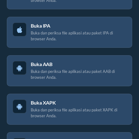
browser Anda.
Buka IPA
Buka dan periksa file aplikasi atau paket IPA di
browser Anda.
Buka AAB
Buka dan periksa file aplikasi atau paket AAB di
browser Anda.
Buka XAPK
Buka dan periksa file aplikasi atau paket XAPK di
browser Anda.