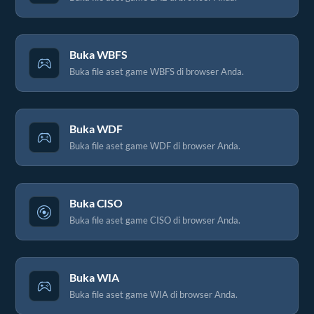
Buka WBFS
Buka file aset game WBFS di browser Anda.
Buka WDF
Buka file aset game WDF di browser Anda.
Buka CISO
Buka file aset game CISO di browser Anda.
Buka WIA
Buka file aset game WIA di browser Anda.