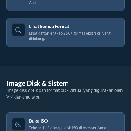
Anda.
Lihat Semua Format
Lihat daftar lengkap 250+ format ekstraksi yang
didukung.
Image Disk & Sistem
Image disk optik dan format disk virtual yang digunakan oleh
VM dan emulator.
Buka ISO
Telusuri isi file image disk ISO di browser Anda.