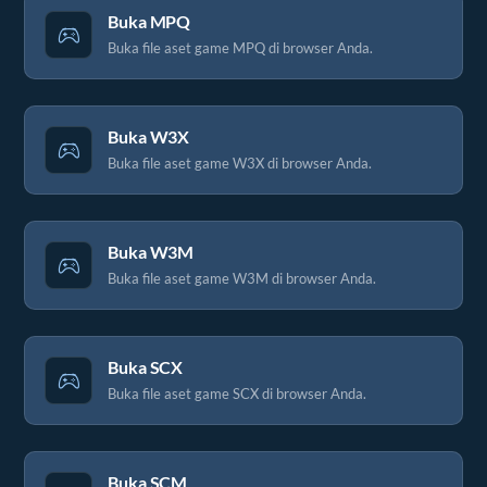
Buka MPQ
Buka file aset game MPQ di browser Anda.
Buka W3X
Buka file aset game W3X di browser Anda.
Buka W3M
Buka file aset game W3M di browser Anda.
Buka SCX
Buka file aset game SCX di browser Anda.
Buka SCM