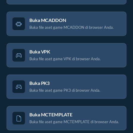
Buka MCADDON
Buka file aset game MCADDON di browser Anda.
Buka VPK
Buka file aset game VPK di browser Anda.
Buka PK3
Buka file aset game PK3 di browser Anda.
Buka MCTEMPLATE
Buka file aset game MCTEMPLATE di browser Anda.