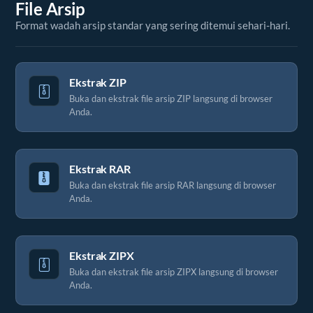
File Arsip
Format wadah arsip standar yang sering ditemui sehari-hari.
Ekstrak ZIP
Buka dan ekstrak file arsip ZIP langsung di browser
Anda.
Ekstrak RAR
Buka dan ekstrak file arsip RAR langsung di browser
Anda.
Ekstrak ZIPX
Buka dan ekstrak file arsip ZIPX langsung di browser
Anda.