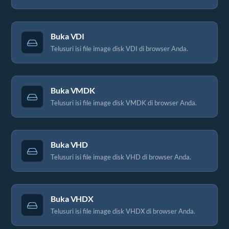
Buka VDI
Telusuri isi file image disk VDI di browser Anda.
Buka VMDK
Telusuri isi file image disk VMDK di browser Anda.
Buka VHD
Telusuri isi file image disk VHD di browser Anda.
Buka VHDX
Telusuri isi file image disk VHDX di browser Anda.