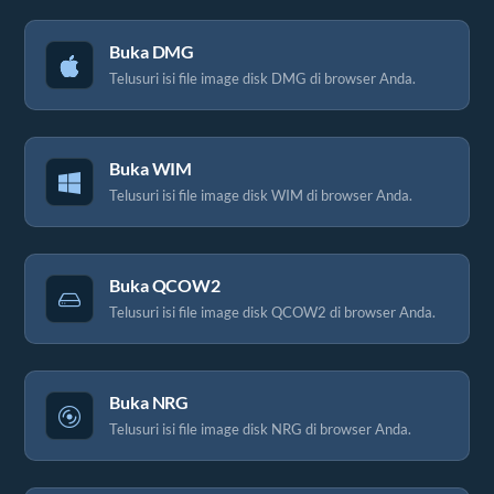
Buka DMG
Telusuri isi file image disk DMG di browser Anda.
Buka WIM
Telusuri isi file image disk WIM di browser Anda.
Buka QCOW2
Telusuri isi file image disk QCOW2 di browser Anda.
Buka NRG
Telusuri isi file image disk NRG di browser Anda.