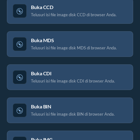
Buka CCD
Telusuri isi file image disk CCD di browser Anda.
Buka MDS
Telusuri isi file image disk MDS di browser Anda.
Buka CDI
Telusuri isi file image disk CDI di browser Anda.
Buka BIN
Telusuri isi file image disk BIN di browser Anda.
Buka IMG