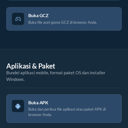
Buka GCZ
Buka file aset game GCZ di browser Anda.
Aplikasi & Paket
Bundel aplikasi mobile, format paket OS dan installer
Windows.
Buka APK
Buka dan periksa file aplikasi atau paket APK di
browser Anda.