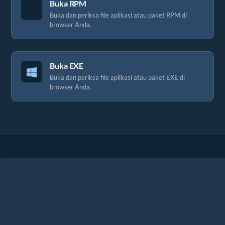
Buka RPM
Buka dan periksa file aplikasi atau paket RPM di
browser Anda.
Buka EXE
Buka dan periksa file aplikasi atau paket EXE di
browser Anda.