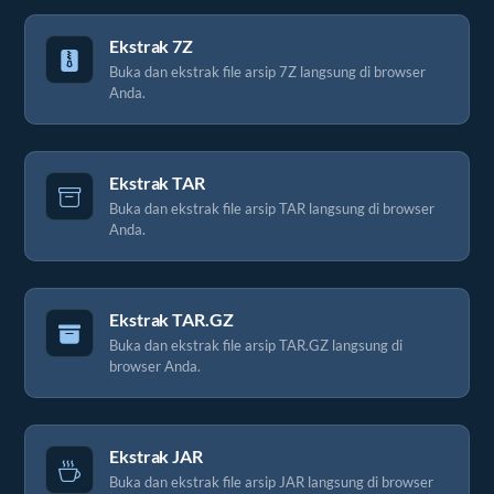
Ekstrak 7Z
Buka dan ekstrak file arsip 7Z langsung di browser
Anda.
Ekstrak TAR
Buka dan ekstrak file arsip TAR langsung di browser
Anda.
Ekstrak TAR.GZ
Buka dan ekstrak file arsip TAR.GZ langsung di
browser Anda.
Ekstrak JAR
Buka dan ekstrak file arsip JAR langsung di browser