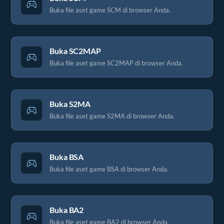
Buka file aset game SCM di browser Anda.
Buka SC2MAP
Buka file aset game SC2MAP di browser Anda.
Buka S2MA
Buka file aset game S2MA di browser Anda.
Buka BSA
Buka file aset game BSA di browser Anda.
Buka BA2
Buka file aset game BA2 di browser Anda.