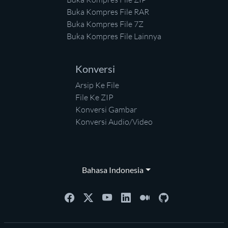
Buka Kompres File RAR
Buka Kompres File 7Z
Buka Kompres File Lainnya
Konversi
Arsip Ke File
File Ke ZIP
Konversi Gambar
Konversi Audio/Video
Bahasa Indonesia