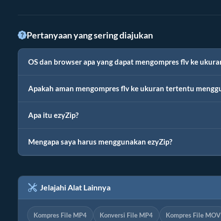
Pertanyaan yang sering diajukan
OS dan browser apa yang dapat mengompres flv ke ukura
Apakah aman mengompres flv ke ukuran tertentu mengg
Apa itu ezyZip?
Mengapa saya harus menggunakan ezyZip?
Jelajahi Alat Lainnya
Kompres File MP4
Konversi File MP4
Kompres File MOV