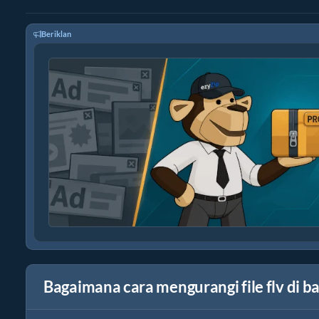
Beriklan
Bagaimana cara mengurangi file flv di 