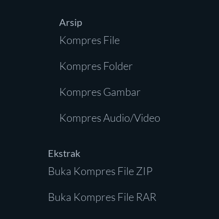
Arsip
Kompres File
Kompres Folder
Kompres Gambar
Kompres Audio/Video
Ekstrak
Buka Kompres File ZIP
Buka Kompres File RAR