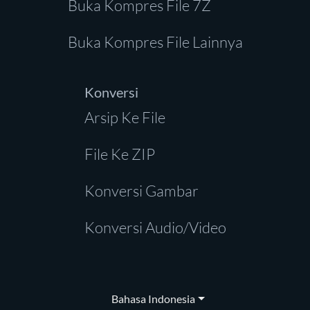
Buka Kompres File 7Z
Buka Kompres File Lainnya
Konversi
Arsip Ke File
File Ke ZIP
Konversi Gambar
Konversi Audio/Video
Bahasa Indonesia