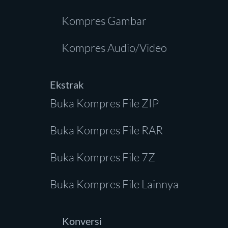
Kompres Gambar
Kompres Audio/Video
Ekstrak
Buka Kompres File ZIP
Buka Kompres File RAR
Buka Kompres File 7Z
Buka Kompres File Lainnya
Konversi