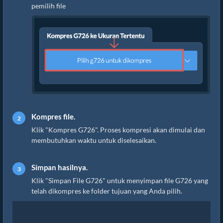
pemilih file
Kompres file.
Klik "Kompres G726". Proses kompresi akan dimulai dan
membutuhkan waktu untuk diselesaikan.
Simpan hasilnya.
Klik "Simpan File G726" untuk menyimpan file G726 yang
telah dikompres ke folder tujuan yang Anda pilih.