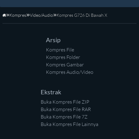
Kompres
Video/Audio
Kompres G726 Di Bawah X
Beranda
Arsip
Kompres File
Kompres Folder
Kompres Gambar
Kompres Audio/Video
Ekstrak
Buka Kompres File ZIP
Buka Kompres File RAR
Buka Kompres File 7Z
Buka Kompres File Lainnya