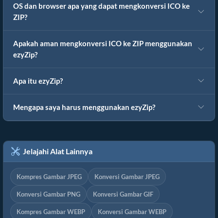
OS dan browser apa yang dapat mengkonversi ICO ke
ZIP?
Apakah aman mengkonversi ICO ke ZIP menggunakan
ezyZip?
Apa itu ezyZip?
Mengapa saya harus menggunakan ezyZip?
Jelajahi Alat Lainnya
Kompres Gambar JPEG
Konversi Gambar JPEG
Konversi Gambar PNG
Konversi Gambar GIF
Kompres Gambar WEBP
Konversi Gambar WEBP