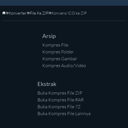
Konverter
File Ke ZIP
Konversi ICO ke ZIP
Beranda
Arsip
Kompres File
Kompres Folder
Kompres Gambar
Kompres Audio/Video
Ekstrak
Buka Kompres File ZIP
Buka Kompres File RAR
Buka Kompres File 7Z
Buka Kompres File Lainnya