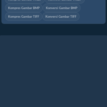
Kompres Gambar BMP
Konversi Gambar BMP
Kompres Gambar TIFF
Konversi Gambar TIFF