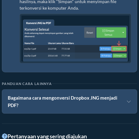
hasilnya, maka klik "Simpan" untuk menyimpan file
terkonversi ke komputer Anda.
PANDUAN CARA LAINNYA
Bagaimana cara mengonversi Dropbox JNG menjadi
PDF?
Pertanyaan yang sering diajukan