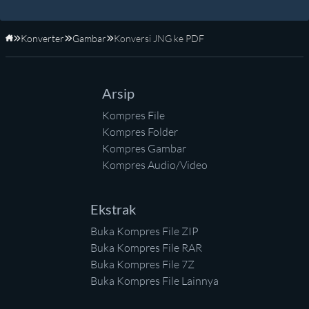
Konverter
Gambar
Konversi JNG ke PDF
Beranda
Arsip
Kompres File
Kompres Folder
Kompres Gambar
Kompres Audio/Video
Ekstrak
Buka Kompres File ZIP
Buka Kompres File RAR
Buka Kompres File 7Z
Buka Kompres File Lainnya