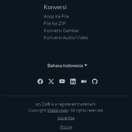
Konversi
Arsip Ke File
File Ke ZIP
Konversi Gambar
Konversi Audio/Video
Bahasa Indonesia
ezyZip® is a registered trademark.
Copyright
WebbyAppy
. All rights reserved.
Advertise
Pricing