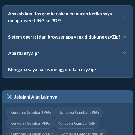
Apakah kualitas gambar akan menurun ketika saya
mengonversi JNG ke PDF?
Sistem operasi dan browser apa yang didukung ezyZip?
Apa itu ezyZip?
Mengapa saya harus menggunakan ezyZip?
Jelajahi Alat Lainnya
Kompres Gambar JPEG
Konversi Gambar JPEG
Konversi Gambar PNG
Konversi Gambar GIF
Kompres Gambar WEBP
Konversi Gambar WEBP