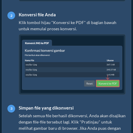
Konversi file Anda
Klik tombol hijau "Konversi ke PDF" di bagian bawah
untuk memulai proses konversi.
Simpan file yang dikonversi
Setelah semua file berhasil dikonversi, Anda akan disajikan
dengan file-file tersebut lagi. Klik "Pratinjau" untuk
melihat gambar baru di browser. Jika Anda puas dengan