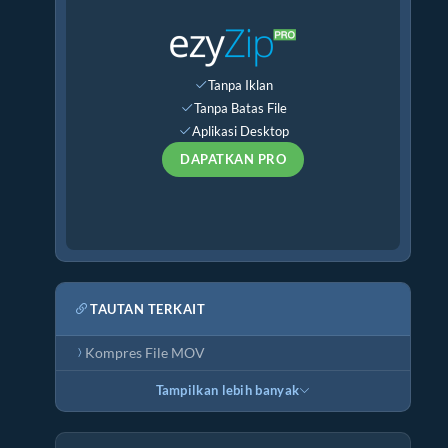
Tanpa Iklan
Tanpa Batas File
Aplikasi Desktop
DAPATKAN PRO
TAUTAN TERKAIT
Kompres File MOV
Tampilkan lebih banyak