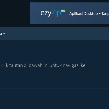
Aplikasi Desktop • Tanp
ya
lik tautan di bawah ini untuk navigasi ke