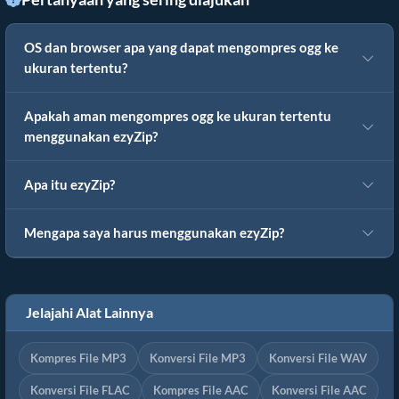
OS dan browser apa yang dapat mengompres ogg ke
ukuran tertentu?
Apakah aman mengompres ogg ke ukuran tertentu
menggunakan ezyZip?
Apa itu ezyZip?
Mengapa saya harus menggunakan ezyZip?
Jelajahi Alat Lainnya
Kompres File MP3
Konversi File MP3
Konversi File WAV
Konversi File FLAC
Kompres File AAC
Konversi File AAC