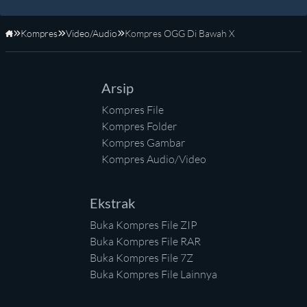
Kompres
Video/Audio
Kompres OGG Di Bawah X
Beranda
Arsip
Kompres File
Kompres Folder
Kompres Gambar
Kompres Audio/Video
Ekstrak
Buka Kompres File ZIP
Buka Kompres File RAR
Buka Kompres File 7Z
Buka Kompres File Lainnya