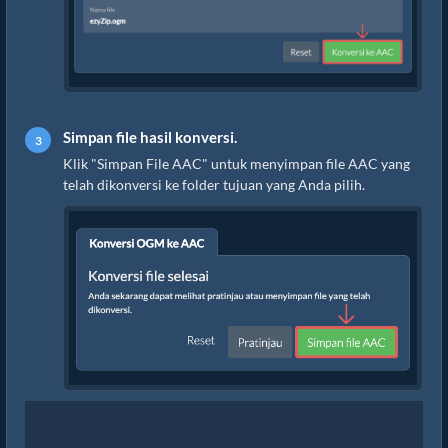
Simpan file hasil konversi.
Klik "Simpan File AAC" untuk menyimpan file AAC yang
telah dikonversi ke folder tujuan yang Anda pilih.