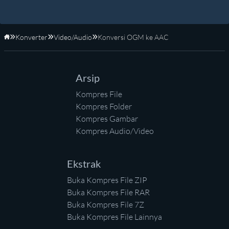
Konverter
Video/Audio
Konversi OGM ke AAC
Beranda
Arsip
Kompres File
Kompres Folder
Kompres Gambar
Kompres Audio/Video
Ekstrak
Buka Kompres File ZIP
Buka Kompres File RAR
Buka Kompres File 7Z
Buka Kompres File Lainnya