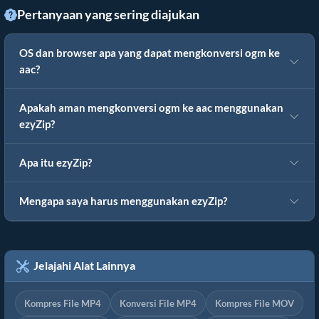
Pertanyaan yang sering diajukan
OS dan browser apa yang dapat mengkonversi ogm ke
aac?
Apakah aman mengkonversi ogm ke aac menggunakan
ezyZip?
Apa itu ezyZip?
Mengapa saya harus menggunakan ezyZip?
Jelajahi Alat Lainnya
Kompres File MP4
Konversi File MP4
Kompres File MOV