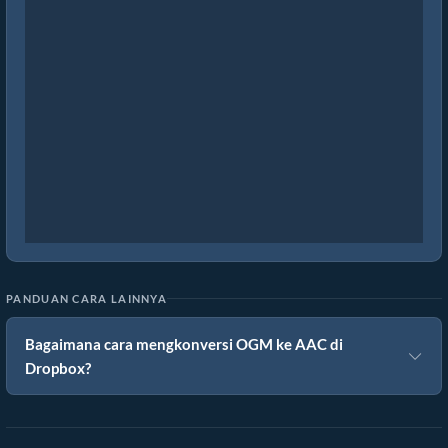
PANDUAN CARA LAINNYA
Bagaimana cara mengkonversi OGM ke AAC di
Dropbox?