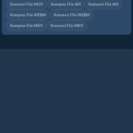
Konversi File MOV
Kompres File AVI
Konversi File AVI
Kompres File WEBM
Konversi File WEBM
Kompres File MKV
Konversi File MKV