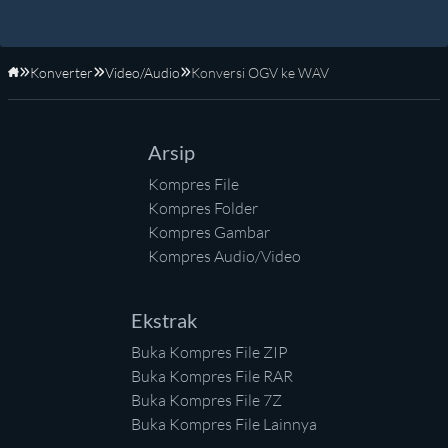
Konverter
Video/Audio
Konversi OGV ke WAV
Beranda
Arsip
Kompres File
Kompres Folder
Kompres Gambar
Kompres Audio/Video
Ekstrak
Buka Kompres File ZIP
Buka Kompres File RAR
Buka Kompres File 7Z
Buka Kompres File Lainnya