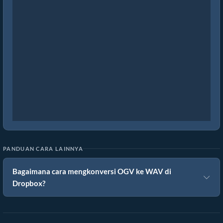
PANDUAN CARA LAINNYA
Bagaimana cara mengkonversi OGV ke WAV di
Dropbox?