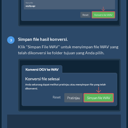
Simpan file hasil konversi.
Klik "Simpan File WAV" untuk menyimpan file WAV yang
telah dikonversi ke folder tujuan yang Anda pilih.