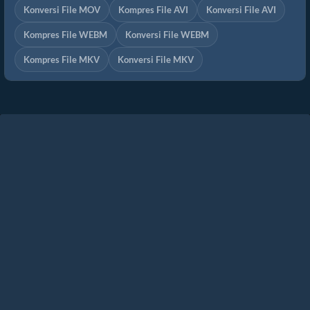
Konversi File MOV
Kompres File AVI
Konversi File AVI
Kompres File WEBM
Konversi File WEBM
Kompres File MKV
Konversi File MKV