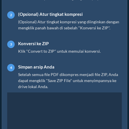
(Opsional) Atur tingkat kompresi
(Opsional) Atur tingkat kompresi yang diinginkan dengan
mengklik panah bawah di sebelah "Konversi ke ZIP".
Konversi ke ZIP
Klik "Convert to ZIP" untuk memulai konversi.
Simpan arsip Anda
Setelah semua file PDF dikompres menjadi file ZIP, Anda
dapat mengklik "Save ZIP File" untuk menyimpannya ke
drive lokal Anda.