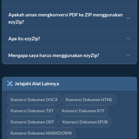
Apakah aman mengkonversi PDF ke ZIP menggunakan
ezyZip?
Apa itu ezyZip?
Mengapa saya harus menggunakan ezyZip?
Jelajahi Alat Lainnya
Konversi Dokumen DOCX
Konversi Dokumen HTML
Konversi Dokumen TXT
Konversi Dokumen RTF
Konversi Dokumen ODT
Konversi Dokumen EPUB
Konversi Dokumen MARKDOWN