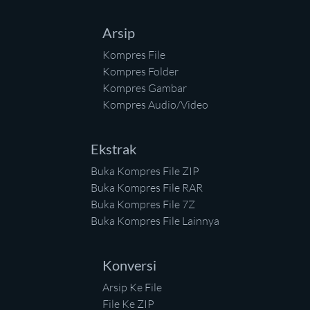
Arsip
Kompres File
Kompres Folder
Kompres Gambar
Kompres Audio/Video
Ekstrak
Buka Kompres File ZIP
Buka Kompres File RAR
Buka Kompres File 7Z
Buka Kompres File Lainnya
Konversi
Arsip Ke File
File Ke ZIP