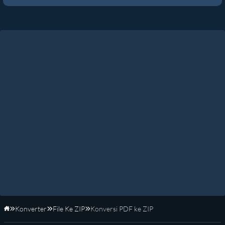
Konverter
File Ke ZIP
Konversi PDF ke ZIP
Beranda