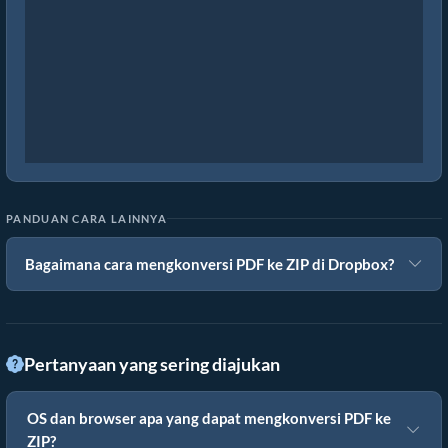
PANDUAN CARA LAINNYA
Bagaimana cara mengkonversi PDF ke ZIP di Dropbox?
Pertanyaan yang sering diajukan
OS dan browser apa yang dapat mengkonversi PDF ke
ZIP?