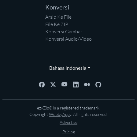
Konversi
Arsip Ke File
File Ke ZIP
Konversi Gambar
Konversi Audio/Video
Bahasa Indonesia
ezyZip® is a registered trademark.
Copyright
WebbyAppy
. All rights reserved.
Advertise
Pricing