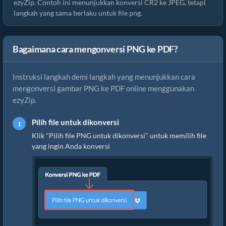
ezyZip. Contoh ini menunjukkan konversi CR2 ke JPEG, tetapi
langkah yang sama berlaku untuk file png.
Bagaimana cara mengonversi PNG ke PDF?
Instruksi langkah demi langkah yang menunjukkan cara
mengonversi gambar PNG ke PDF online menggunakan
ezyZip.
Pilih file untuk dikonversi
Klik "Pilih file PNG untuk dikonversi" untuk memilih file
yang ingin Anda konversi