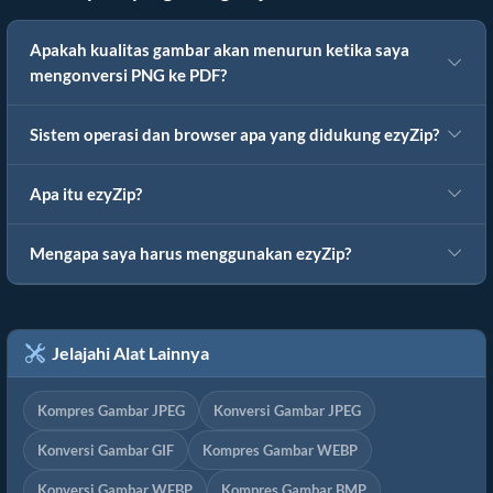
Apakah kualitas gambar akan menurun ketika saya
mengonversi PNG ke PDF?
Sistem operasi dan browser apa yang didukung ezyZip?
Apa itu ezyZip?
Mengapa saya harus menggunakan ezyZip?
Jelajahi Alat Lainnya
Kompres Gambar JPEG
Konversi Gambar JPEG
Konversi Gambar GIF
Kompres Gambar WEBP
Konversi Gambar WEBP
Kompres Gambar BMP