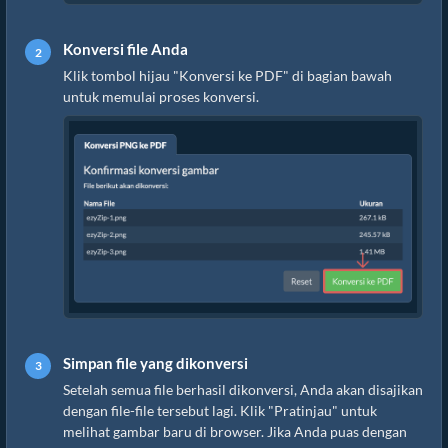
Konversi file Anda
Klik tombol hijau "Konversi ke PDF" di bagian bawah
untuk memulai proses konversi.
Simpan file yang dikonversi
Setelah semua file berhasil dikonversi, Anda akan disajikan
dengan file-file tersebut lagi. Klik "Pratinjau" untuk
melihat gambar baru di browser. Jika Anda puas dengan