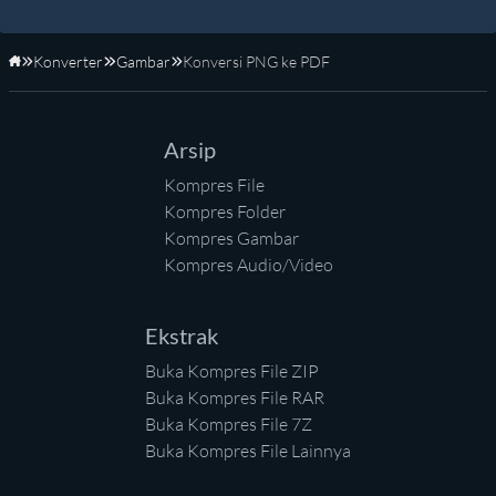
Konverter
Gambar
Konversi PNG ke PDF
Beranda
Arsip
Kompres File
Kompres Folder
Kompres Gambar
Kompres Audio/Video
Ekstrak
Buka Kompres File ZIP
Buka Kompres File RAR
Buka Kompres File 7Z
Buka Kompres File Lainnya