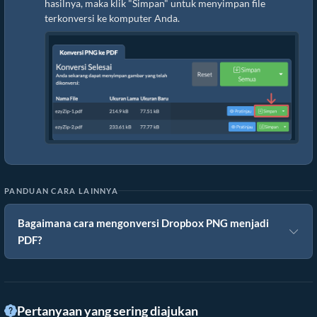
hasilnya, maka klik "Simpan" untuk menyimpan file
terkonversi ke komputer Anda.
PANDUAN CARA LAINNYA
Bagaimana cara mengonversi Dropbox PNG menjadi
PDF?
Pertanyaan yang sering diajukan