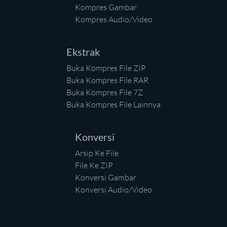
Kompres Gambar
Kompres Audio/Video
Ekstrak
Buka Kompres File ZIP
Buka Kompres File RAR
Buka Kompres File 7Z
Buka Kompres File Lainnya
Konversi
Arsip Ke File
File Ke ZIP
Konversi Gambar
Konversi Audio/Video