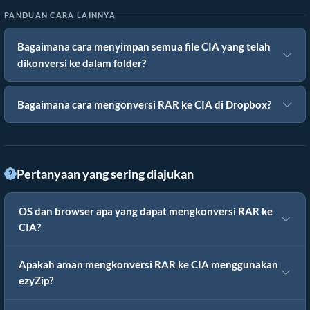
PANDUAN CARA LAINNYA
Bagaimana cara menyimpan semua file CIA yang telah
dikonversi ke dalam folder?
Bagaimana cara mengonversi RAR ke CIA di Dropbox?
Pertanyaan yang sering diajukan
OS dan browser apa yang dapat mengkonversi RAR ke
CIA?
Apakah aman mengkonversi RAR ke CIA menggunakan
ezyZip?