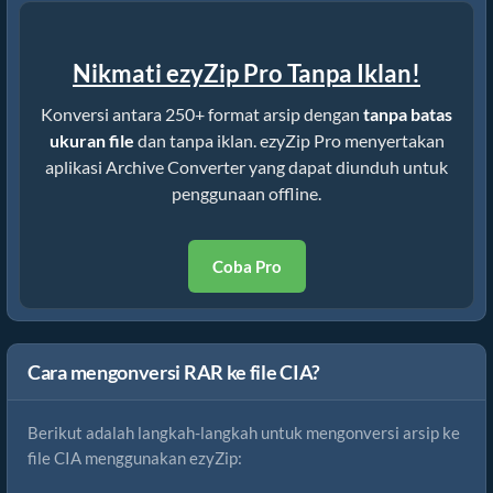
Nikmati ezyZip Pro Tanpa Iklan!
Konversi antara 250+ format arsip dengan
tanpa batas
ukuran file
dan tanpa iklan. ezyZip Pro menyertakan
aplikasi Archive Converter yang dapat diunduh untuk
penggunaan offline.
Coba Pro
Cara mengonversi RAR ke file CIA?
Berikut adalah langkah-langkah untuk mengonversi arsip ke
file CIA menggunakan ezyZip: