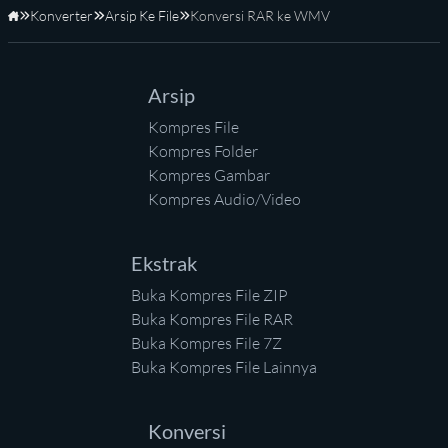
Konverter
Arsip Ke File
Konversi RAR ke WMV
Beranda
Arsip
Kompres File
Kompres Folder
Kompres Gambar
Kompres Audio/Video
Ekstrak
Buka Kompres File ZIP
Buka Kompres File RAR
Buka Kompres File 7Z
Buka Kompres File Lainnya
Konversi