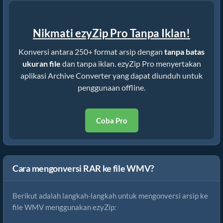
Nikmati ezyZip Pro Tanpa Iklan!
Konversi antara 250+ format arsip dengan
tanpa batas
ukuran file
dan tanpa iklan. ezyZip Pro menyertakan
aplikasi Archive Converter yang dapat diunduh untuk
penggunaan offline.
Coba Pro
Cara mengonversi RAR ke file WMV?
Berikut adalah langkah-langkah untuk mengonversi arsip ke
file WMV menggunakan ezyZip: