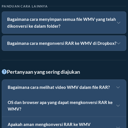
PANDUAN CARA LAINNYA
Bagaimana cara menyimpan semua file WMV yang telah
dikonversi ke dalam folder?
Bagaimana cara mengonversi RAR ke WMV di Dropbox?
Pertanyaan yang sering diajukan
Bagaimana cara melihat video WMV dalam file RAR?
OS dan browser apa yang dapat mengkonversi RAR ke
WMV?
Apakah aman mengkonversi RAR ke WMV