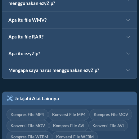
menggunakan ezyZip?
Apa itu file WMV?
Apa itu file RAR?
Apa itu ezyZip?
Mengapa saya harus menggunakan ezyZip?
Jelajahi Alat Lainnya
Kompres File MP4
Konversi File MP4
Kompres File MOV
Konversi File MOV
Kompres File AVI
Konversi File AVI
Kompres File WEBM
Konversi File WEBM