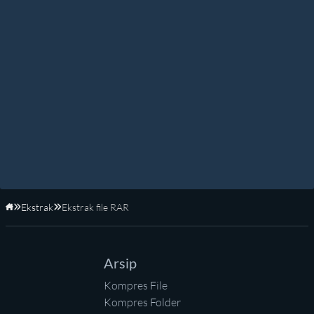
Ekstrak
Ekstrak file RAR
Beranda
Arsip
Kompres File
Kompres Folder