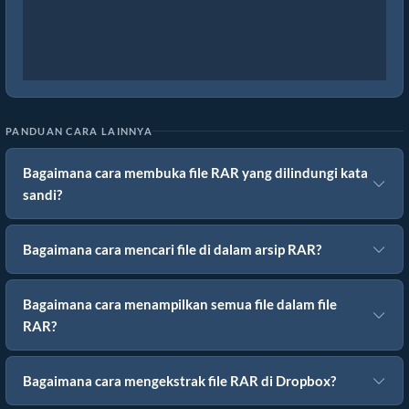
PANDUAN CARA LAINNYA
Bagaimana cara membuka file RAR yang dilindungi kata
sandi?
Bagaimana cara mencari file di dalam arsip RAR?
Bagaimana cara menampilkan semua file dalam file
RAR?
Bagaimana cara mengekstrak file RAR di Dropbox?