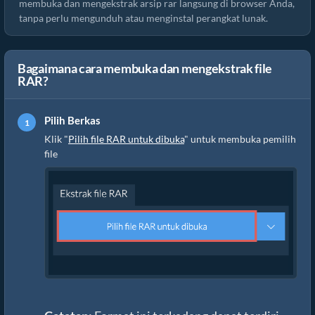
membuka dan mengekstrak arsip rar langsung di browser Anda,
tanpa perlu mengunduh atau menginstal perangkat lunak.
Bagaimana cara membuka dan mengekstrak file
RAR?
Pilih Berkas
Klik "
Pilih file RAR untuk dibuka
" untuk membuka pemilih
file