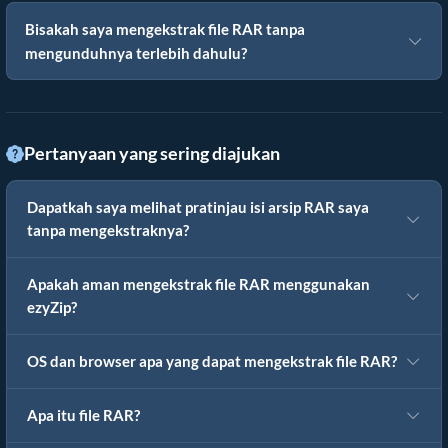
Bisakah saya mengekstrak file RAR tanpa
mengunduhnya terlebih dahulu?
Pertanyaan yang sering diajukan
Dapatkah saya melihat pratinjau isi arsip RAR saya
tanpa mengekstraknya?
Apakah aman mengekstrak file RAR menggunakan
ezyZip?
OS dan browser apa yang dapat mengekstrak file RAR?
Apa itu file RAR?