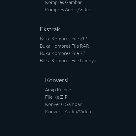
Kompres Gambar
Kompres Audio/Video
Ekstrak
Buka Kompres File ZIP
Buka Kompres File RAR
Buka Kompres File 7Z
Buka Kompres File Lainnya
Konversi
Arsip Ke File
File Ke ZIP
Konversi Gambar
Konversi Audio/Video