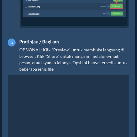
Pratinjau / Bagikan
OPSIONAL: Klik "Preview" untuk membuka langsung di
browser. Klik "Share" untuk mengirim melalui e-mail,
pesan, atau layanan lainnya. Opsi ini hanya tersedia untuk
beberapa jenis file.