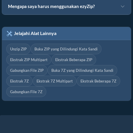
Mengapa saya harus menggunakan ezyZip?
Jelajahi Alat Lainnya
Unzip ZIP
Buka ZIP yang Dilindungi Kata Sandi
Ekstrak ZIP Multipart
Ekstrak Beberapa ZIP
Gabungkan File ZIP
Buka 7Z yang Dilindungi Kata Sandi
Ekstrak 7Z
Ekstrak 7Z Multipart
Ekstrak Beberapa 7Z
Gabungkan File 7Z