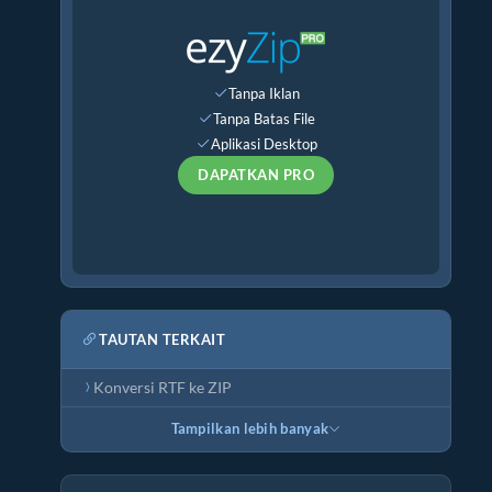
Tanpa Iklan
Tanpa Batas File
Aplikasi Desktop
DAPATKAN PRO
TAUTAN TERKAIT
Konversi RTF ke ZIP
Tampilkan lebih banyak