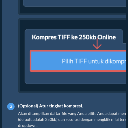
(Opsional) Atur tingkat kompresi.
Akan ditampilkan daftar file yang Anda pilih. Anda dapat m
(default adalah 250kb) dan resolusi dengan mengklik nilai ters
dropdown.