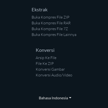
Ekstrak
Buka Kompres File ZIP
Buka Kompres File RAR
Buka Kompres File 7Z
Buka Kompres File Lainnya
Konversi
Arsip Ke File
File Ke ZIP
Konversi Gambar
Konversi Audio/Video
Bahasa Indonesia