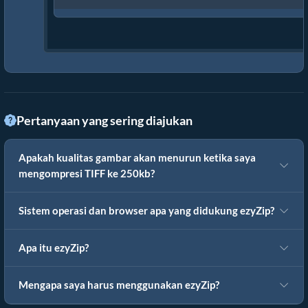
Pertanyaan yang sering diajukan
Apakah kualitas gambar akan menurun ketika saya
mengompresi TIFF ke 250kb?
Sistem operasi dan browser apa yang didukung ezyZip?
Apa itu ezyZip?
Mengapa saya harus menggunakan ezyZip?