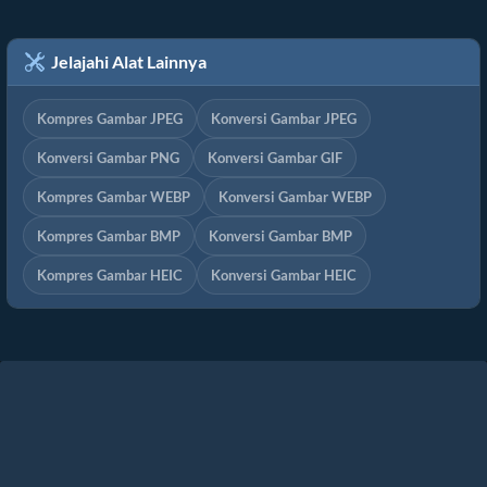
Jelajahi Alat Lainnya
Kompres Gambar JPEG
Konversi Gambar JPEG
Konversi Gambar PNG
Konversi Gambar GIF
Kompres Gambar WEBP
Konversi Gambar WEBP
Kompres Gambar BMP
Konversi Gambar BMP
Kompres Gambar HEIC
Konversi Gambar HEIC