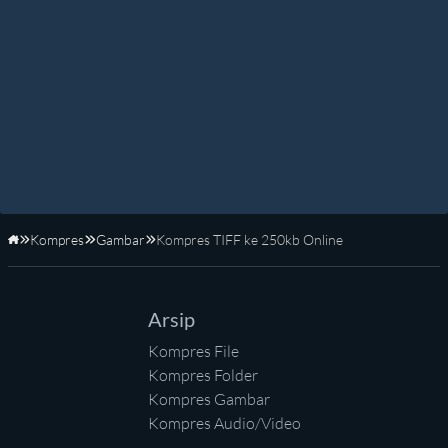
Kompres
Gambar
Kompres TIFF ke 250kb Online
Beranda
Arsip
Kompres File
Kompres Folder
Kompres Gambar
Kompres Audio/Video