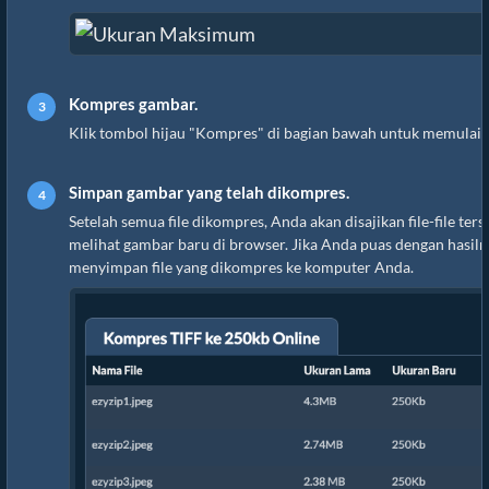
Kompres gambar.
Klik tombol hijau "Kompres" di bagian bawah untuk memulai 
Simpan gambar yang telah dikompres.
Setelah semua file dikompres, Anda akan disajikan file-file ters
melihat gambar baru di browser. Jika Anda puas dengan hasiln
menyimpan file yang dikompres ke komputer Anda.