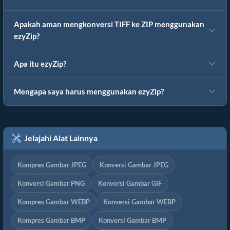
Apakah aman mengkonversi TIFF ke ZIP menggunakan
ezyZip?
Apa itu ezyZip?
Mengapa saya harus menggunakan ezyZip?
Jelajahi Alat Lainnya
Kompres Gambar JPEG
Konversi Gambar JPEG
Konversi Gambar PNG
Konversi Gambar GIF
Kompres Gambar WEBP
Konversi Gambar WEBP
Kompres Gambar BMP
Konversi Gambar BMP