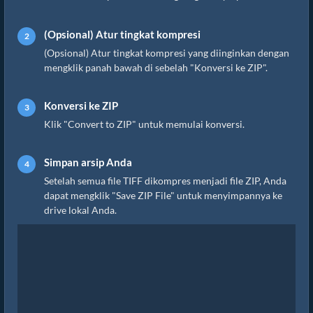
(Opsional) Atur tingkat kompresi
(Opsional) Atur tingkat kompresi yang diinginkan dengan
mengklik panah bawah di sebelah "Konversi ke ZIP".
Konversi ke ZIP
Klik "Convert to ZIP" untuk memulai konversi.
Simpan arsip Anda
Setelah semua file TIFF dikompres menjadi file ZIP, Anda
dapat mengklik "Save ZIP File" untuk menyimpannya ke
drive lokal Anda.