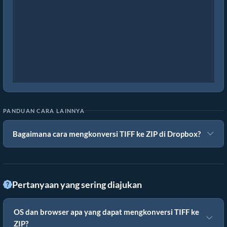
PANDUAN CARA LAINNYA
Bagaimana cara mengkonversi TIFF ke ZIP di Dropbox?
Pertanyaan yang sering diajukan
OS dan browser apa yang dapat mengkonversi TIFF ke
ZIP?