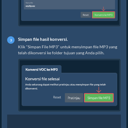
Simpan file hasil konversi.
Klik "Simpan File MP3" untuk menyimpan file MP3 yang
telah dikonversi ke folder tujuan yang Anda pilih.