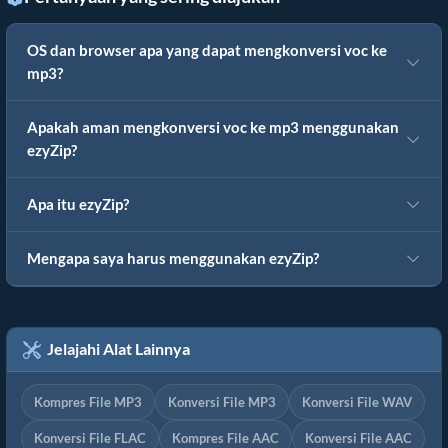
OS dan browser apa yang dapat mengkonversi voc ke
mp3?
Apakah aman mengkonversi voc ke mp3 menggunakan
ezyZip?
Apa itu ezyZip?
Mengapa saya harus menggunakan ezyZip?
Jelajahi Alat Lainnya
Kompres File MP3
Konversi File MP3
Konversi File WAV
Konversi File FLAC
Kompres File AAC
Konversi File AAC