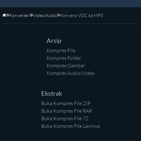
Konverter
Video/Audio
Konversi VOC ke MP3
Beranda
Arsip
Kompres File
Kompres Folder
Kompres Gambar
Kompres Audio/Video
Ekstrak
Buka Kompres File ZIP
Buka Kompres File RAR
Buka Kompres File 7Z
Buka Kompres File Lainnya