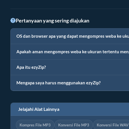
Pertanyaan yang sering diajukan
OS dan browser apa yang dapat mengompres weba ke uku
Apakah aman mengompres weba ke ukuran tertentu men
Apa itu ezyZip?
Mengapa saya harus menggunakan ezyZip?
Jelajahi Alat Lainnya
Kompres File MP3
Konversi File MP3
Konversi File WAV