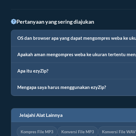
Pertanyaan yang sering diajukan
OS dan browser apa yang dapat mengompres weba ke uku
Apakah aman mengompres weba ke ukuran tertentu men
Apa itu ezyZip?
Mengapa saya harus menggunakan ezyZip?
Jelajahi Alat Lainnya
Kompres File MP3
Konversi File MP3
Konversi File WAV